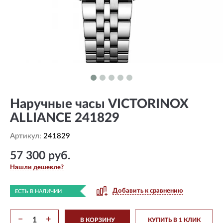
Наручные часы VICTORINOX
ALLIANCE 241829
Артикул:
241829
57 300 руб.
Нашли дешевле?
Добавить к сравнению
ЕСТЬ В НАЛИЧИИ
−
+
В КОРЗИНУ
КУПИТЬ В 1 КЛИК