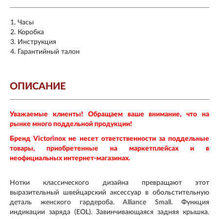
Часы
Коробка
Инструкция
Гарантийный талон
ОПИСАНИЕ
Уважаемые клиенты! Обращаем ваше внимание, что на
рынке много поддельной продукции!
Бренд Victorinox не несет ответственности за поддельные
товары, приобретенные на маркетплейсах и в
неофициальных интернет-магазинах.
Нотки классического дизайна превращают этот
выразительный швейцарский аксессуар в обольстительную
деталь женского гардероба. Alliance Small. Функция
индикации заряда (EOL). Завинчивающаяся задняя крышка.