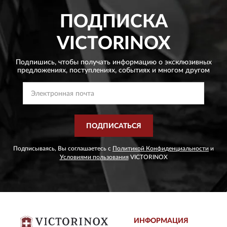
ПОДПИСКА
VICTORINOX
Подпишись, чтобы получать информацию о эксклюзивных
предложениях,
поступлениях, событиях и многом другом
ПОДПИСАТЬСЯ
Подписываясь, Вы соглашаетесь с
Политикой Конфиденциальности
и
Условиями пользования
VICTORINOX
ИНФОРМАЦИЯ