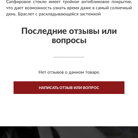
Сапфировое стекло имеет тройное антибликовое покрытие,
что дает возможность узнать время даже в самый солнечный
день. Браслет с раскладывающейся застежкой
Последние отзывы или
вопросы
Нет отзывов о данном товаре.
НАПИСАТЬ ОТЗЫВ ИЛИ ВОПРОС