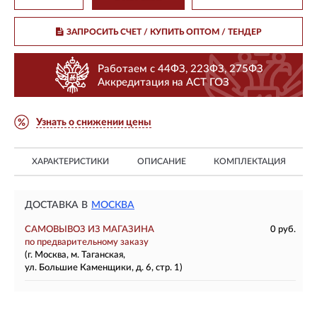
ЗАПРОСИТЬ СЧЕТ / КУПИТЬ ОПТОМ
/ ТЕНДЕР
Работаем с 44ФЗ, 223ФЗ, 275ФЗ
Аккредитация на АСТ ГОЗ
Узнать о снижении цены
ХАРАКТЕРИСТИКИ
ОПИСАНИЕ
КОМПЛЕКТАЦИЯ
ДОСТАВКА В
МОСКВА
САМОВЫВОЗ ИЗ МАГАЗИНА
0 руб.
по предварительному заказу
(г. Москва, м. Таганская,
ул. Большие Каменщики, д. 6, стр. 1)