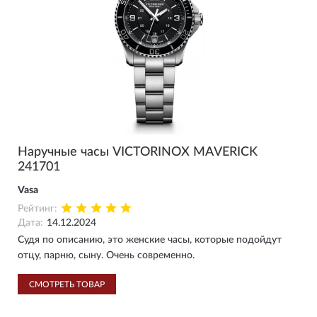
Наручные часы VICTORINOX MAVERICK
241701
Vasa
Рейтинг:
Дата:
14.12.2024
Судя по описанию, это женские часы, которые подойдут
отцу, парню, сыну. Очень современно.
СМОТРЕТЬ ТОВАР