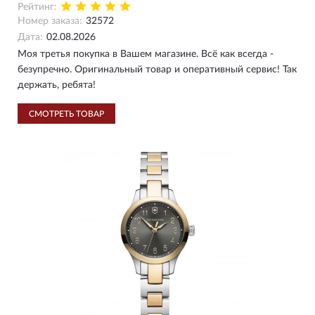
Рейтинг:
Номер заказа:
32572
Дата:
02.08.2026
Моя третья покупка в Вашем магазине. Всё как всегда -
безупречно. Оригинальный товар и оперативный сервис! Так
держать, ребята!
СМОТРЕТЬ ТОВАР