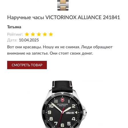
Наручные часы VICTORINOX ALLIANCE 241841
Татьяна
Рейтинг:
Дата:
10.04.2025
Вот они красавцы. Ношу их не снимая. Люди обращают
внимание на запястье. Они стоят своих денег.
СМОТРЕТЬ ТОВАР