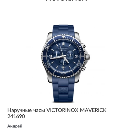
Наручные часы VICTORINOX MAVERICK
241690
Андрей