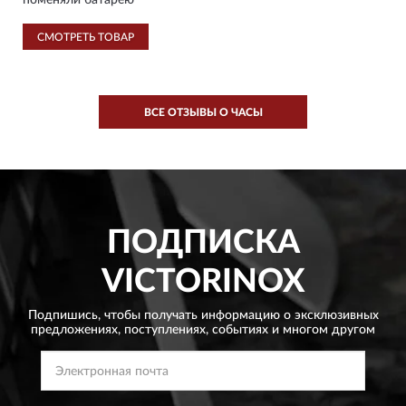
поменяли батарею
СМОТРЕТЬ ТОВАР
ВСЕ ОТЗЫВЫ О ЧАСЫ
ПОДПИСКА
VICTORINOX
Подпишись, чтобы получать информацию о эксклюзивных
предложениях,
поступлениях, событиях и многом другом