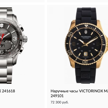
 241618
Наручные часы VICTORINOX 
249101
72 300 руб.