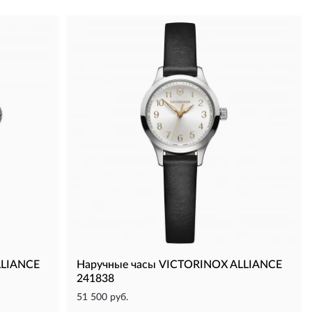
LLIANCE
Наручные часы VICTORINOX ALLIANCE
241838
51 500 руб.