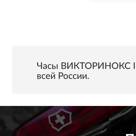
Часы ВИКТОРИНОКС Ino
всей России.