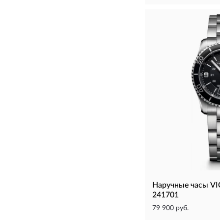
Наручные часы 
241701
79 900 руб.