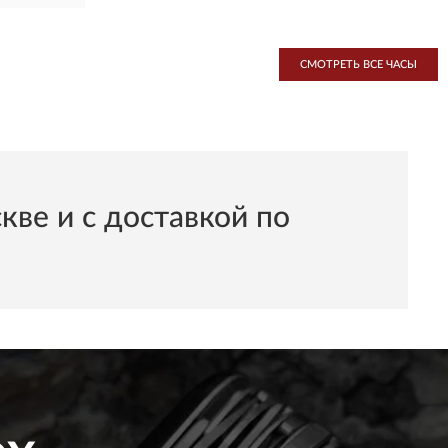
СМОТРЕТЬ ВСЕ ЧАСЫ
ве и с доставкой по