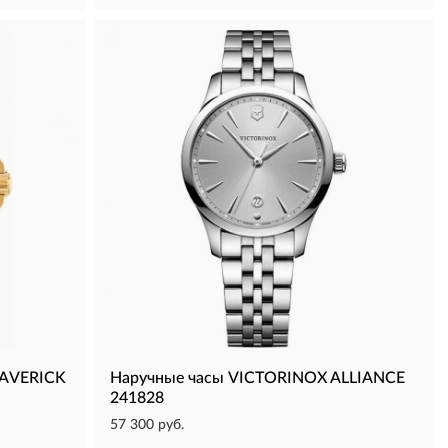
MAVERICK
Наручные часы VICTORINOX ALLIANCE
241828
57 300 руб.