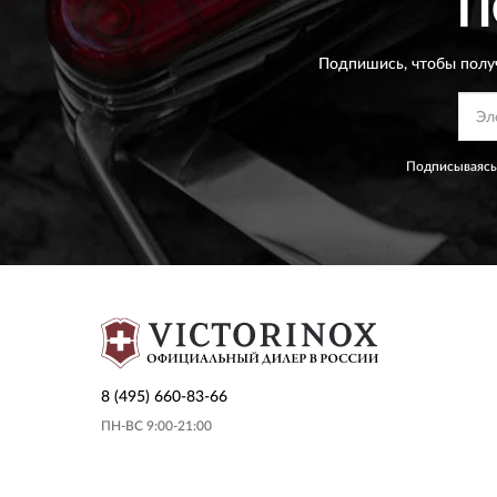
П
Подпишись, чтобы полу
Подписываясь
8 (495) 660-83-66
ПН-ВС 9:00-21:00