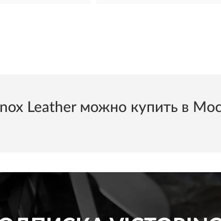
x Leather можно купить в Моск