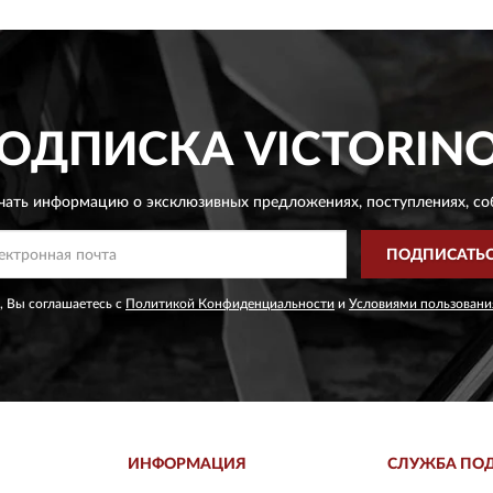
ОДПИСКА
VICTORIN
чать информацию о эксклюзивных предложениях,
поступлениях, со
ПОДПИСАТЬ
, Вы соглашаетесь с
Политикой Конфиденциальности
и
Условиями пользовани
ИНФОРМАЦИЯ
СЛУЖБА ПО