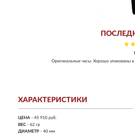
ПОСЛЕД
Оригинальные часы. Хорошо упакованы в 
ХАРАКТЕРИСТИКИ
ЦЕНА
- 45 910 руб.
ВЕС
- 62 гр
ДИАМЕТР
- 40 мм