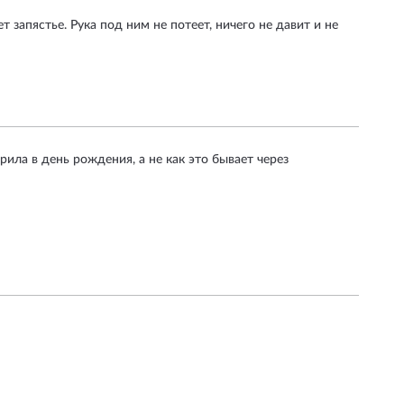
запястье. Рука под ним не потеет, ничего не давит и не
рила в день рождения, а не как это бывает через