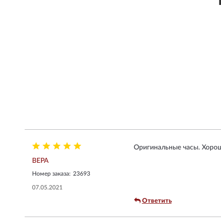
Оригинальные часы. Хорош
ВЕРА
Номер заказа:
23693
07.05.2021
Ответить