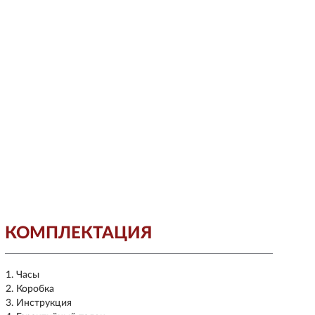
КОМПЛЕКТАЦИЯ
Часы
Коробка
Инструкция