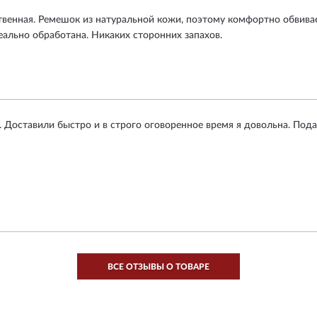
венная. Ремешок из натуральной кожи, поэтому комфортно обвивает 
деально обработана. Никаких сторонних запахов.
. Доставили быстро и в строго оговоренное время я довольна. Пода
ВСЕ ОТЗЫВЫ О ТОВАРЕ