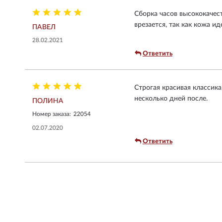
Сборка часов высококачест
врезается, так как кожа и
ПАВЕЛ
28.02.2021
Ответить
Строгая красивая классика
несколько дней после.
ПОЛИНА
Номер заказа:
22054
02.07.2020
Ответить