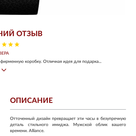
НИЙ ОТЗЫВ
ВЕРА
фирменную коробку. Отличная идея для подарка...
ОПИСАНИЕ
Отточенный дизайн превращает эти часы в безупречную
деталь стильного имиджа. Мужской облик вашего
времени. Alliance.