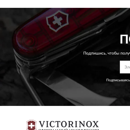
П
Подпишись, чтобы полу
Подписываясь