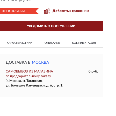
Добавить к сравнению
НЕТ В НАЛИЧИИ
УВЕДОМИТЬ О ПОСТУПЛЕНИИ
ХАРАКТЕРИСТИКИ
ОПИСАНИЕ
КОМПЛЕКТАЦИЯ
ДОСТАВКА В
МОСКВА
САМОВЫВОЗ ИЗ МАГАЗИНА
0 руб.
по предварительному заказу
(г. Москва, м. Таганская,
ул. Большие Каменщики, д. 6, стр. 1)