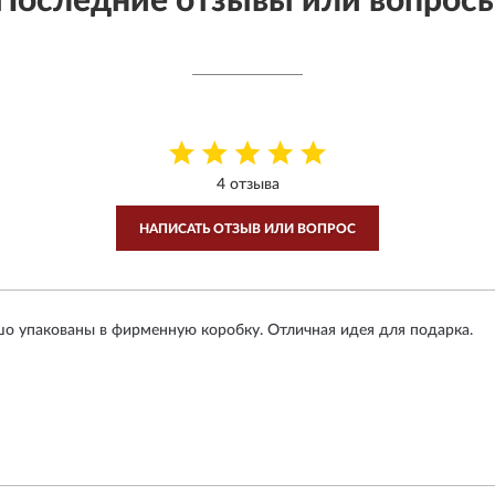
Последние отзывы или вопрос
4 отзыва
НАПИСАТЬ ОТЗЫВ ИЛИ ВОПРОС
о упакованы в фирменную коробку. Отличная идея для подарка.