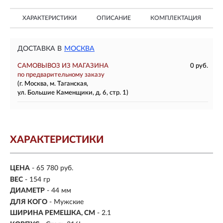
ХАРАКТЕРИСТИКИ
ОПИСАНИЕ
КОМПЛЕКТАЦИЯ
ДОСТАВКА В
МОСКВА
САМОВЫВОЗ ИЗ МАГАЗИНА
0 руб.
по предварительному заказу
(г. Москва, м. Таганская,
ул. Большие Каменщики, д. 6, стр. 1)
ХАРАКТЕРИСТИКИ
ЦЕНА
- 65 780 руб.
ВЕС
- 154 гр
ДИАМЕТР
- 44 мм
ДЛЯ КОГО
- Мужские
ШИРИНА РЕМЕШКА, СМ
- 2.1