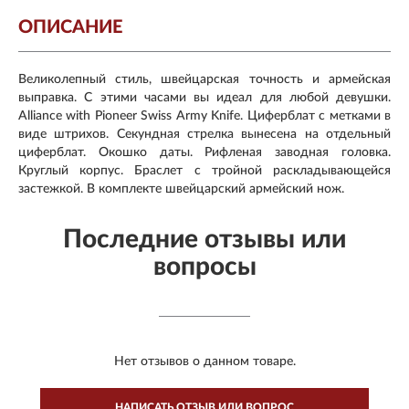
ОПИСАНИЕ
Великолепный стиль, швейцарская точность и армейская
выправка. С этими часами вы идеал для любой девушки.
Alliance with Pioneer Swiss Army Knife. Циферблат с метками в
виде штрихов. Секундная стрелка вынесена на отдельный
циферблат. Окошко даты. Рифленая заводная головка.
Круглый корпус. Браслет с тройной раскладывающейся
застежкой. В комплекте швейцарский армейский нож.
Последние отзывы или
вопросы
Нет отзывов о данном товаре.
НАПИСАТЬ ОТЗЫВ ИЛИ ВОПРОС