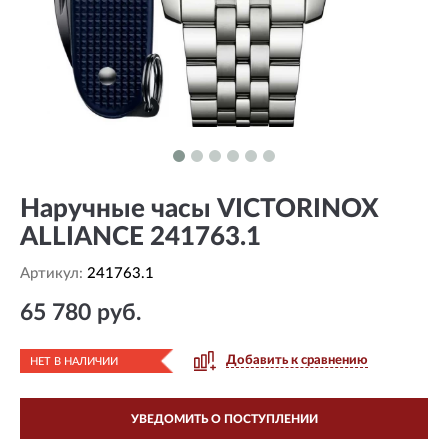
Наручные часы VICTORINOX
ALLIANCE 241763.1
Артикул:
241763.1
65 780 руб.
Добавить к сравнению
НЕТ В НАЛИЧИИ
УВЕДОМИТЬ О ПОСТУПЛЕНИИ