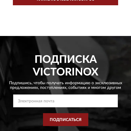
ПОДПИСКА
VICTORINOX
Подпишись, чтобы получать информацию о эксклюзивных
предложениях,
поступлениях, событиях и многом другом
ПОДПИСАТЬСЯ