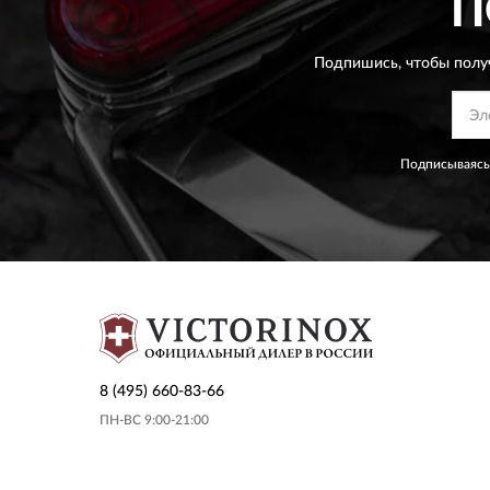
П
Подпишись, чтобы полу
Подписываясь
8 (495) 660-83-66
ПН-ВС 9:00-21:00