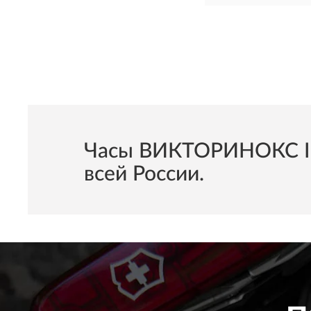
Часы ВИКТОРИНОКС Ino
всей России.