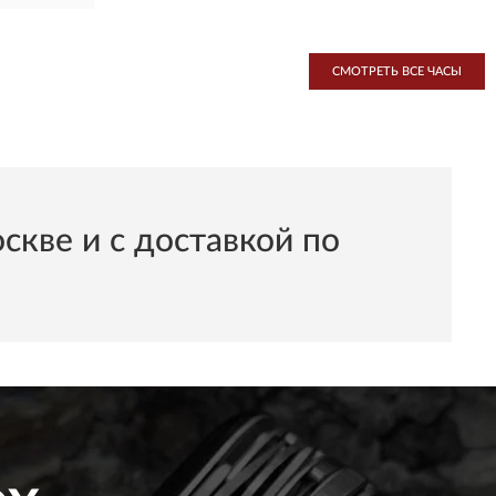
СМОТРЕТЬ ВСЕ ЧАСЫ
кве и с доставкой по