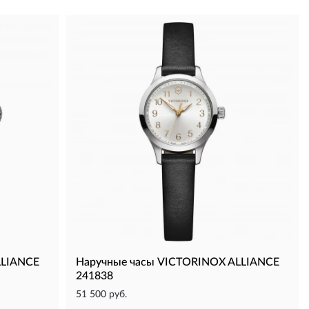
LLIANCE
Наручные часы VICTORINOX ALLIANCE
241838
51 500 руб.