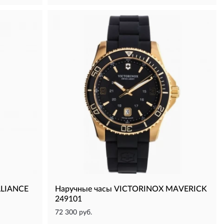
LLIANCE
Наручные часы VICTORINOX MAVERICK
249101
72 300 руб.