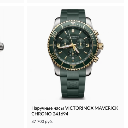
Наручные часы VICTORINOX MAVERICK
CHRONO 241694
87 700 руб.