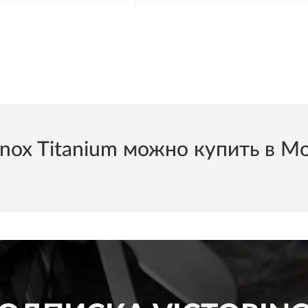
x Titanium можно купить в Мос