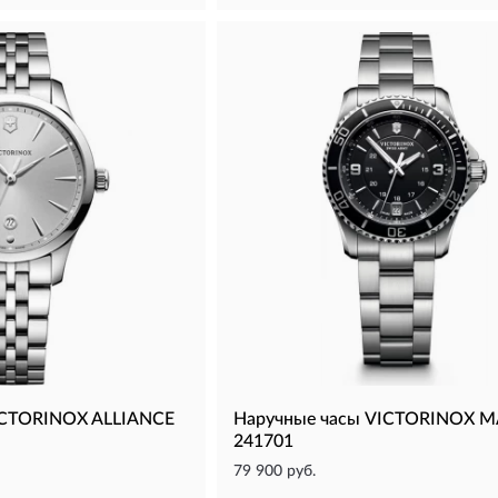
ICTORINOX ALLIANCE
Наручные часы VICTORINOX 
241701
79 900 руб.