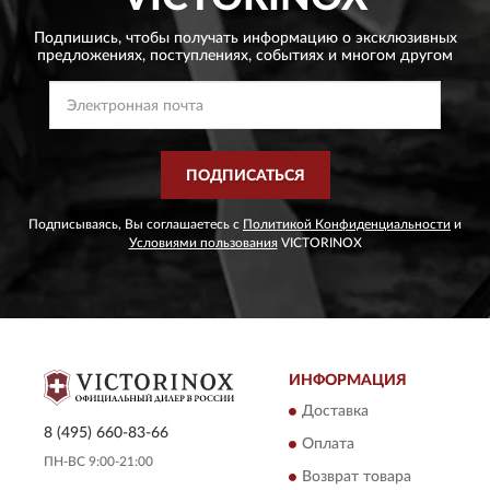
Подпишись, чтобы получать информацию о эксклюзивных
предложениях,
поступлениях, событиях и многом другом
ПОДПИСАТЬСЯ
Подписываясь, Вы соглашаетесь с
Политикой Конфиденциальности
и
Условиями пользования
VICTORINOX
ИНФОРМАЦИЯ
Доставка
8 (495) 660-83-66
Оплата
ПН-ВС 9:00-21:00
Возврат товара