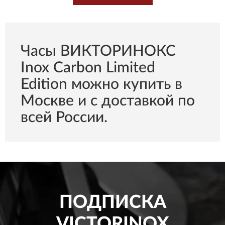
Часы ВИКТОРИНОКС
Inox Carbon Limited
Edition можно купить в
Москве и с доставкой по
всей России.
ПОДПИСКА
VICTORINOX