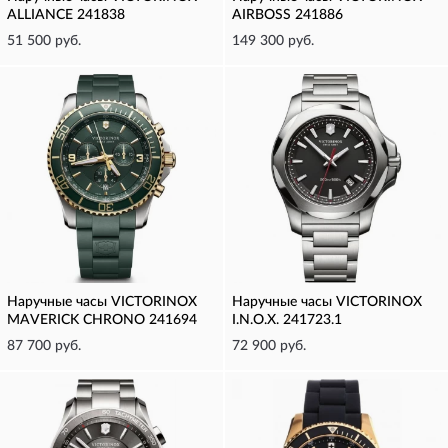
ALLIANCE 241838
AIRBOSS 241886
51 500 руб.
149 300 руб.
Наручные часы VICTORINOX
Наручные часы VICTORINOX
MAVERICK CHRONO 241694
I.N.O.X. 241723.1
87 700 руб.
72 900 руб.