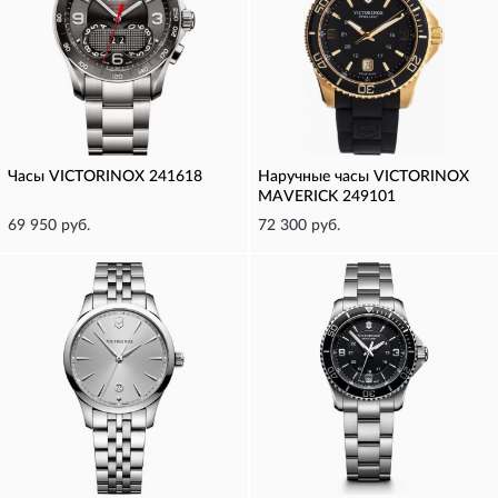
Часы VICTORINOX 241618
Наручные часы VICTORINOX
MAVERICK 249101
69 950 руб.
72 300 руб.