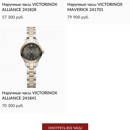
Наручные часы VICTORINOX
Наручные часы VICTORINOX
ALLIANCE 241828
MAVERICK 241701
57 300 руб.
79 900 руб.
Наручные часы VICTORINOX
ALLIANCE 241841
70 300 руб.
СМОТРЕТЬ ВСЕ ЧАСЫ