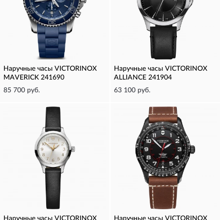
Наручные часы VICTORINOX
Наручные часы VICTORINOX
MAVERICK 241690
ALLIANCE 241904
85 700 руб.
63 100 руб.
Наручные часы VICTORINOX
Наручные часы VICTORINOX