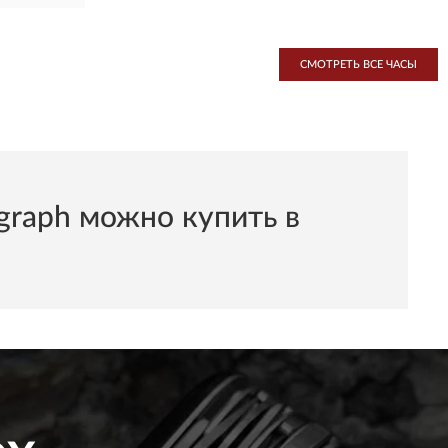
СМОТРЕТЬ ВСЕ ЧАСЫ
graph можно купить в