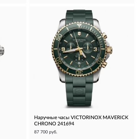
Наручные часы VICTORINOX MAVERICK
CHRONO 241694
87 700 руб.