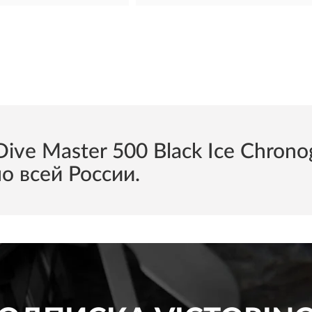
e Master 500 Black Ice Chrono
о всей России.