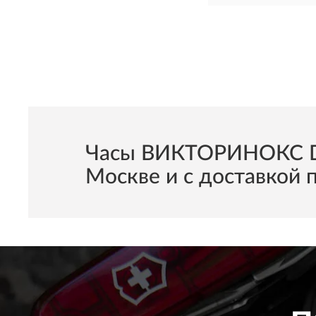
Часы ВИКТОРИНОКС Div
Москве и с доставкой п