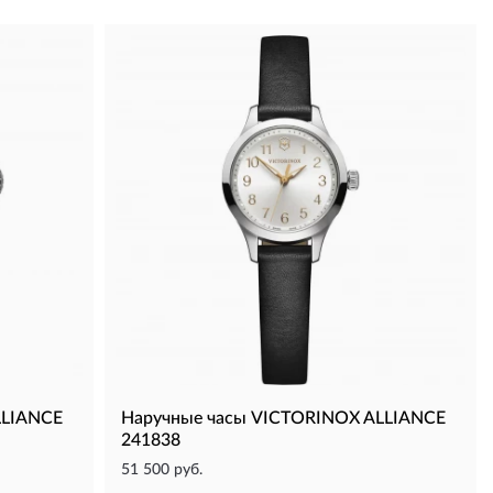
LLIANCE
Наручные часы VICTORINOX ALLIANCE
241838
51 500 руб.