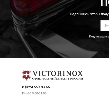
П
Подпишись, чтобы полу
Подписываясь
8 (495) 660-83-66
ПН-ВС 9:00-21:00