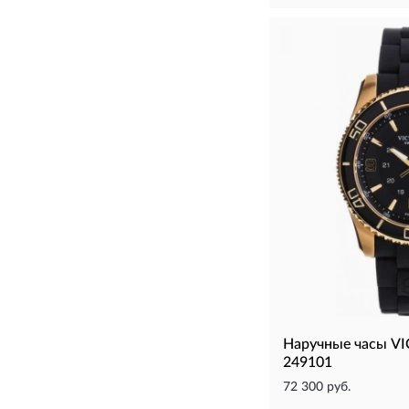
Наручные часы 
249101
72 300 руб.