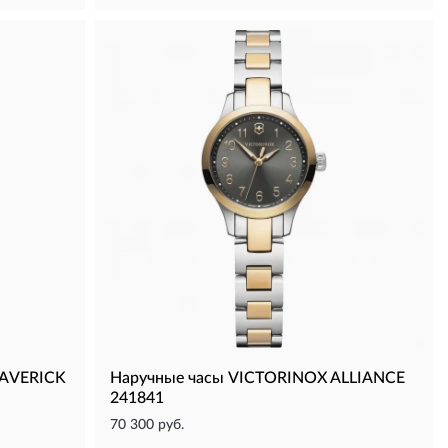
MAVERICK
Наручные часы VICTORINOX ALLIANCE
241841
70 300 руб.