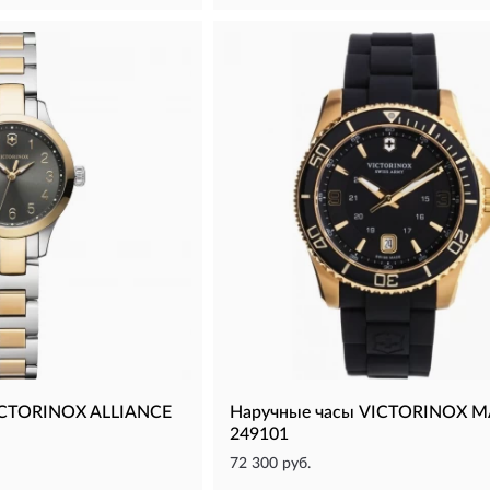
ICTORINOX ALLIANCE
Наручные часы VICTORINOX 
249101
72 300 руб.