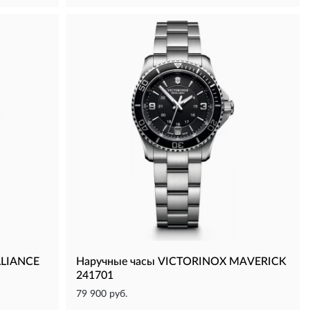
LLIANCE
Наручные часы VICTORINOX MAVERICK
241701
79 900 руб.