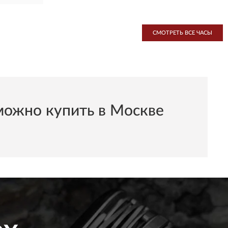
СМОТРЕТЬ ВСЕ ЧАСЫ
можно купить в Москве