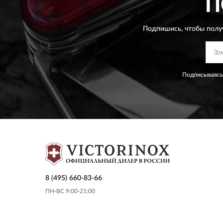
П
Подпишись, чтобы полу
Подписываясь
8 (495) 660-83-66
ПН-ВС 9:00-21:00