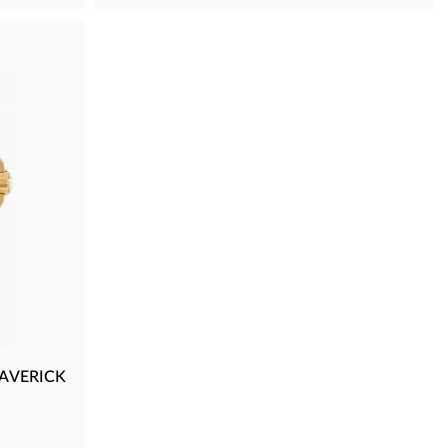
MAVERICK