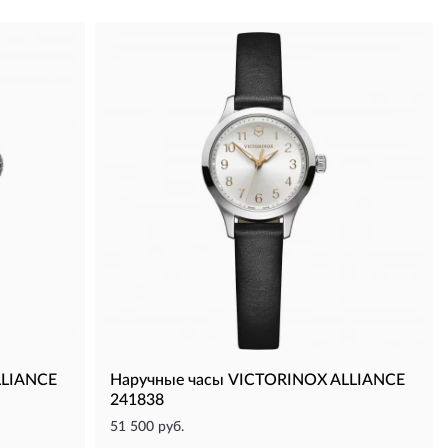
LLIANCE
Наручные часы VICTORINOX ALLIANCE
241838
51 500 руб.