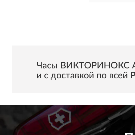
Часы ВИКТОРИНОКС AirB
и с доставкой по всей 