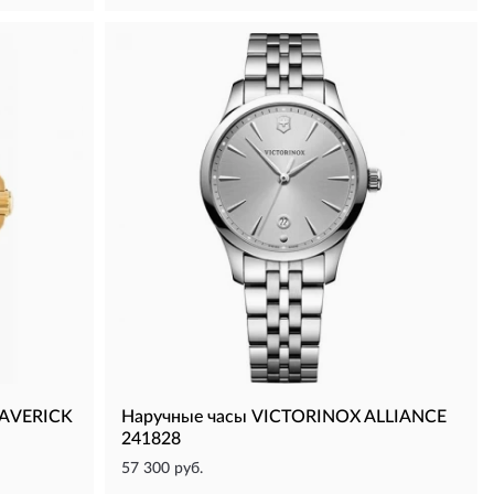
MAVERICK
Наручные часы VICTORINOX ALLIANCE
241828
57 300 руб.