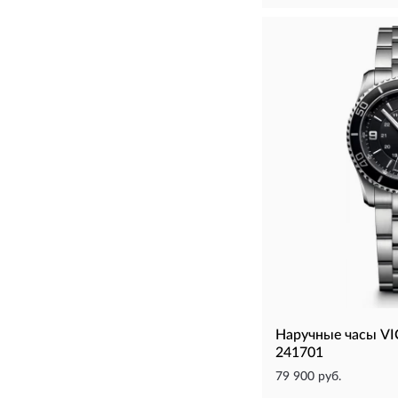
Наручные часы 
241701
79 900 руб.