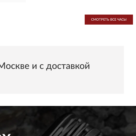
СМОТРЕТЬ ВСЕ ЧАСЫ
оскве и с доставкой