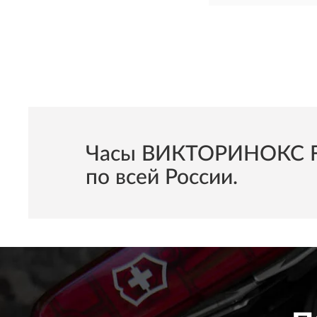
Часы ВИКТОРИНОКС Fie
по всей России.