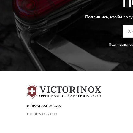
П
Подпишись, чтобы полу
Подписываясь
8 (495) 660-83-66
ПН-ВС 9:00-21:00