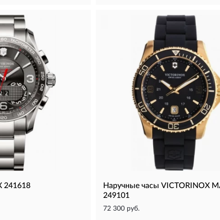
 241618
Наручные часы VICTORINOX 
249101
72 300 руб.