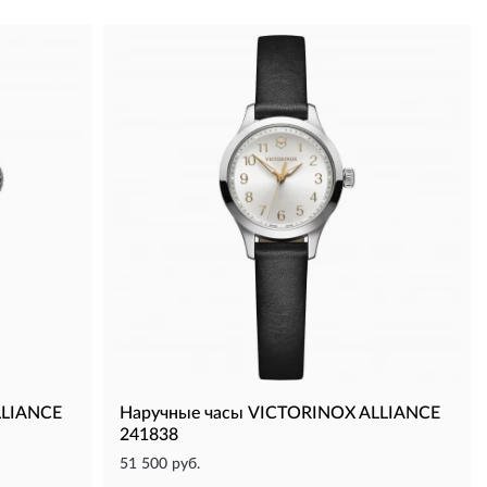
LLIANCE
Наручные часы VICTORINOX ALLIANCE
241838
51 500 руб.