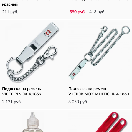
красный
211 руб.
590 руб.
413 руб.
Подвеска на ремень
Подвеска на ремень
VICTORINOX 4.1859
VICTORINOX MULTICLIP 4.1860
2 121 руб.
3 050 руб.