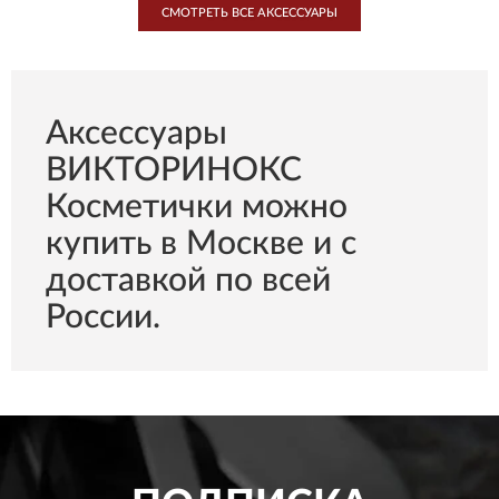
СМОТРЕТЬ ВСЕ AКСЕССУАРЫ
Aксессуары
ВИКТОРИНОКС
Косметички можно
купить в Москве и с
доставкой по всей
России.