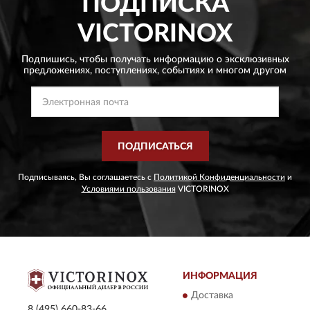
ПОДПИСКА
VICTORINOX
Подпишись, чтобы получать информацию о эксклюзивных
предложениях,
поступлениях, событиях и многом другом
ПОДПИСАТЬСЯ
Подписываясь, Вы соглашаетесь с
Политикой Конфиденциальности
и
Условиями пользования
VICTORINOX
ИНФОРМАЦИЯ
Доставка
8 (495) 660-83-66