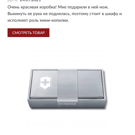
Дата:
24.09.2021
Очень красивая коробка! Мне подарили в ней нож.
Выкинуть ее рука не поднялась, поэтому стоит в шкафу и
исполняет роль мини-копилки.
СМОТРЕТЬ ТОВАР