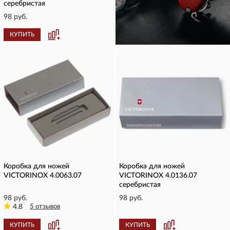
серебристая
98 руб.
КУПИТЬ
КУПИТЬ
Коробка для ножей
Коробка для ножей
VICTORINOX 4.0063.07
VICTORINOX 4.0136.07
серебристая
98 руб.
98 руб.
4.8
5 отзывов
КУПИТЬ
КУПИТЬ