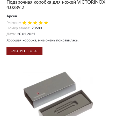
Подарочная коробка для ножей VICTORINOX
4.0289.2
Арсен
Рейтинг:
Номер заказа:
23683
Дата:
20.01.2021
Хорошая коробка, мне очень понравилась.
СМОТРЕТЬ ТОВАР