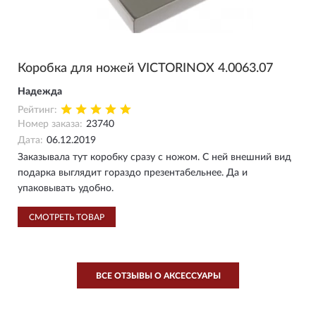
Коробка для ножей VICTORINOX 4.0063.07
Надежда
Рейтинг:
Номер заказа:
23740
Дата:
06.12.2019
Заказывала тут коробку сразу с ножом. С ней внешний вид
подарка выглядит гораздо презентабельнее. Да и
упаковывать удобно.
СМОТРЕТЬ ТОВАР
ВСЕ ОТЗЫВЫ О AКСЕССУАРЫ