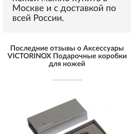
Москве и с доставкой по
всей России.
Последние отзывы о Aксессуары
VICTORINOX Подарочные коробки
для ножей