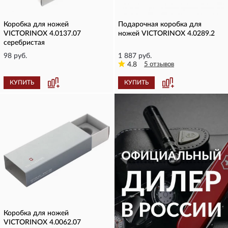
Коробка для ножей
Подарочная коробка для
VICTORINOX 4.0137.07
ножей VICTORINOX 4.0289.2
серебристая
98 руб.
1 887 руб.
4.8
5 отзывов
КУПИТЬ
КУПИТЬ
Коробка для ножей
VICTORINOX 4.0062.07