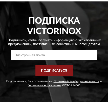
ПОДПИСКА
VICTORINOX
Подпишись, чтобы получать информацию о эксклюзивных
предложениях,
поступлениях, событиях и многом другом
ПОДПИСАТЬСЯ
Подписываясь, Вы соглашаетесь с
Политикой Конфиденциальности
и
Условиями пользования
VICTORINOX