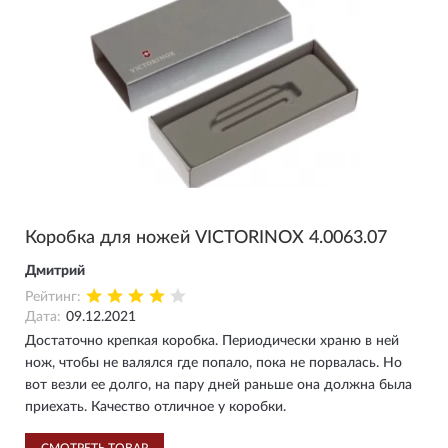
Коробка для ножей VICTORINOX 4.0063.07
Дмитрий
Рейтинг:
Дата:
09.12.2021
Достаточно крепкая коробка. Периодически храню в ней
нож, чтобы не валялся где попало, пока не порвалась. Но
вот везли ее долго, на пару дней раньше она должна была
приехать. Качество отличное у коробки.