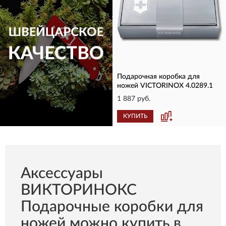
Подарочная коробка для
ножей VICTORINOX 4.0289.1
1 887 руб.
КУПИТЬ
КУПИТЬ
Aксессуары
ВИКТОРИНОКС
Подарочные коробки для
ножей можно купить в