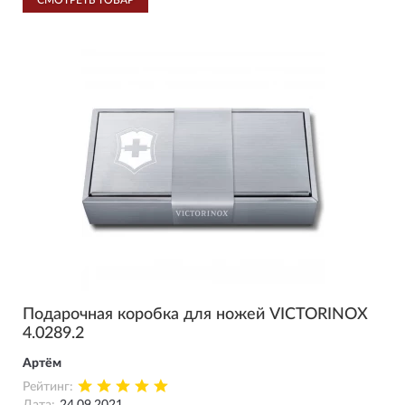
СМОТРЕТЬ ТОВАР
Подарочная коробка для ножей VICTORINOX
4.0289.2
Артём
Рейтинг: