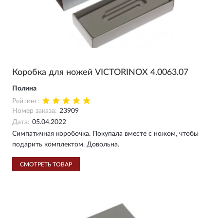
Коробка для ножей VICTORINOX 4.0063.07
Полина
Рейтинг:
Номер заказа:
23909
Дата:
05.04.2022
Симпатичная коробочка. Покупала вместе с ножом, чтобы
подарить комплектом. Довольна.
СМОТРЕТЬ ТОВАР