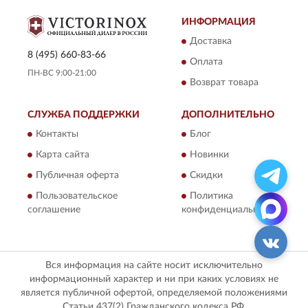
ИНФОРМАЦИЯ
Доставка
8 (495) 660-83-66
Оплата
ПН-ВС 9:00-21:00
Возврат товара
СЛУЖБА ПОДДЕРЖКИ
ДОПОЛНИТЕЛЬНО
Контакты
Блог
Карта сайта
Новинки
Публичная оферта
Скидки
Пользовательское
Политика
соглашение
конфиденциальности
Вся информация на сайте носит исключительно
информационный характер и ни при каких условиях не
является публичной офертой, определяемой положениями
Статьи 437(2) Гражданского кодекса РФ.