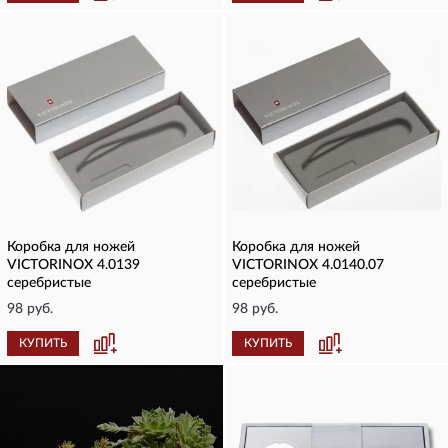
Коробка для ножей
Коробка для ножей
VICTORINOX 4.0139
VICTORINOX 4.0140.07
серебристые
серебристые
98 руб.
98 руб.
КУПИТЬ
КУПИТЬ