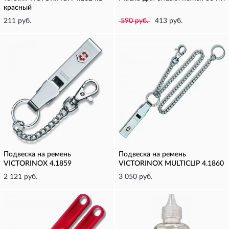
красный
211 руб.
590 руб.
413 руб.
Подвеска на ремень
Подвеска на ремень
VICTORINOX 4.1859
VICTORINOX MULTICLIP 4.1860
2 121 руб.
3 050 руб.