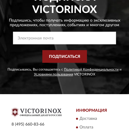
VICTORINOX
Подпишись, чтобы получать информацию о эксклюзивных
предложениях,
поступлениях, событиях и многом другом
ПОДПИСАТЬСЯ
Подписываясь, Вы соглашаетесь с
Политикой Конфиденциальности
и
Условиями пользования
VICTORINOX
ИНФОРМАЦИЯ
Доставка
8 (495) 660-83-66
Оплата