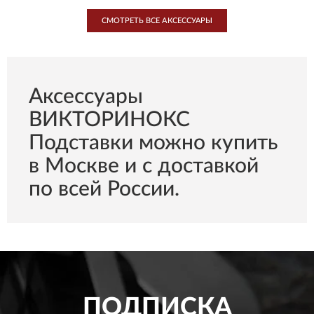
СМОТРЕТЬ ВСЕ AКСЕССУАРЫ
Aксессуары
ВИКТОРИНОКС
Подставки можно купить
в Москве и с доставкой
по всей России.
ПОДПИСКА