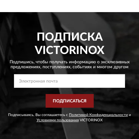
ПОДПИСКА
VICTORINOX
Подпишись, чтобы получать информацию о эксклюзивных
предложениях,
поступлениях, событиях и многом другом
ПОДПИСАТЬСЯ
Подписываясь, Вы соглашаетесь с
Политикой Конфиденциальности
и
Условиями пользования
VICTORINOX