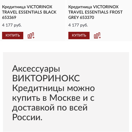
Кредитница VICTORINOX
Кредитница VICTORINOX
TRAVEL ESSENTIALS BLACK
TRAVEL ESSENTIALS FROST
653369
GREY 653370
4 177 руб.
4 177 руб.
КУПИТЬ
КУПИТЬ
Aксессуары
ВИКТОРИНОКС
Кредитницы можно
купить в Москве и с
доставкой по всей
России.