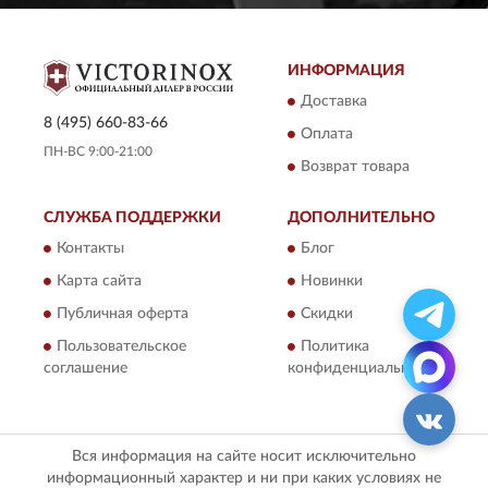
ИНФОРМАЦИЯ
Доставка
8 (495) 660-83-66
Оплата
ПН-ВС 9:00-21:00
Возврат товара
СЛУЖБА ПОДДЕРЖКИ
ДОПОЛНИТЕЛЬНО
Контакты
Блог
Карта сайта
Новинки
Публичная оферта
Скидки
Пользовательское
Политика
соглашение
конфиденциальности
Вся информация на сайте носит исключительно
информационный характер и ни при каких условиях не