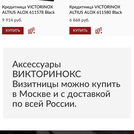
Кредитница VICTORINOX
Кредитница VICTORINOX
ALTIUS ALOX 611578 Black
ALTIUS ALOX 611580 Black
9 914 руб.
6 868 руб.
КУПИТЬ
КУПИТЬ
Aксессуары
ВИКТОРИНОКС
Визитницы можно купить
в Москве и с доставкой
по всей России.