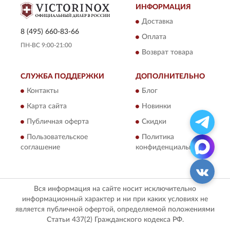
ИНФОРМАЦИЯ
Доставка
8 (495) 660-83-66
Оплата
ПН-ВС 9:00-21:00
Возврат товара
СЛУЖБА ПОДДЕРЖКИ
ДОПОЛНИТЕЛЬНО
Контакты
Блог
Карта сайта
Новинки
Публичная оферта
Скидки
Пользовательское
Политика
соглашение
конфиденциальности
Вся информация на сайте носит исключительно
информационный характер и ни при каких условиях не
является публичной офертой, определяемой положениями
Статьи 437(2) Гражданского кодекса РФ.