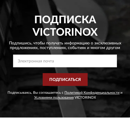
ПОДПИСКА
VICTORINOX
Подпишись, чтобы получать информацию о эксклюзивных
предложениях,
поступлениях, событиях и многом другом
ПОДПИСАТЬСЯ
Подписываясь, Вы соглашаетесь с
Политикой Конфиденциальности
и
Условиями пользования
VICTORINOX