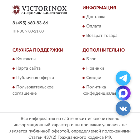
ИНФОРМАЦИЯ
Доставка
8 (495) 660-83-66
Оплата
ПН-ВС 9:00-21:00
Возврат товара
СЛУЖБА ПОДДЕРЖКИ
ДОПОЛНИТЕЛЬНО
Контакты
Блог
Карта сайта
Новинки
Публичная оферта
Скидки
Пользовательское
Политика
соглашение
конфиденциальности
Вся информация на сайте носит исключительно
информационный характер и ни при каких условиях не
является публичной офертой, определяемой положениями
Статьи 437(2) Гражданского кодекса РФ.