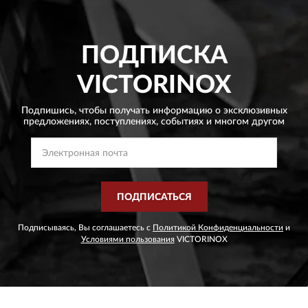
ПОДПИСКА
VICTORINOX
Подпишись, чтобы получать информацию о эксклюзивных
предложениях,
поступлениях, событиях и многом другом
ПОДПИСАТЬСЯ
Подписываясь, Вы соглашаетесь с
Политикой Конфиденциальности
и
Условиями пользования
VICTORINOX