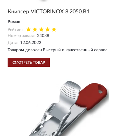
Книпсер VICTORINOX 8.2050.B1
Роман
Рейтинг:
Номер заказа:
24038
Дата:
12.06.2022
Товаром доволен.Быстрый и качественный сервис.
СМОТРЕТЬ ТОВАР