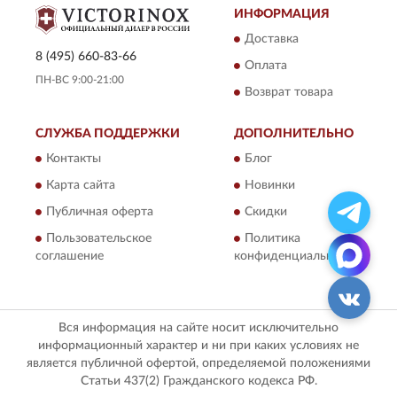
ИНФОРМАЦИЯ
Доставка
8 (495) 660-83-66
Оплата
ПН-ВС 9:00-21:00
Возврат товара
СЛУЖБА ПОДДЕРЖКИ
ДОПОЛНИТЕЛЬНО
Контакты
Блог
Карта сайта
Новинки
Публичная оферта
Скидки
Пользовательское
Политика
соглашение
конфиденциальности
Вся информация на сайте носит исключительно
информационный характер и ни при каких условиях не
является публичной офертой, определяемой положениями
Статьи 437(2) Гражданского кодекса РФ.