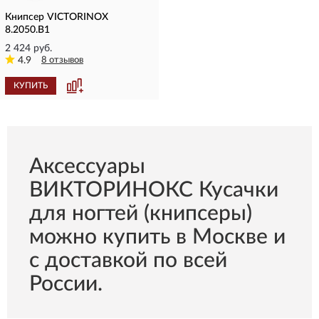
Книпсер VICTORINOX
8.2050.B1
2 424 руб.
4.9
8 отзывов
КУПИТЬ
Aксессуары
ВИКТОРИНОКС Кусачки
для ногтей (книпсеры)
можно купить в Москве и
с доставкой по всей
России.