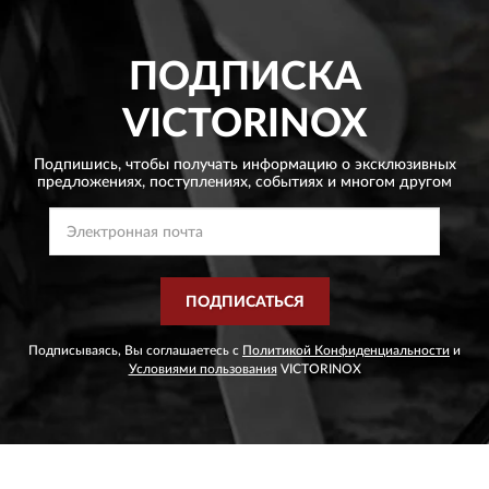
ПОДПИСКА
VICTORINOX
Подпишись, чтобы получать информацию о эксклюзивных
предложениях,
поступлениях, событиях и многом другом
ПОДПИСАТЬСЯ
Подписываясь, Вы соглашаетесь с
Политикой Конфиденциальности
и
Условиями пользования
VICTORINOX