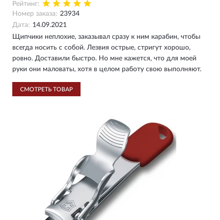
Рейтинг:
Номер заказа:
23934
Дата:
14.09.2021
Щипчики неплохие, заказывал сразу к ним карабин, чтобы
всегда носить с собой. Лезвия острые, стригут хорошо,
ровно. Доставили быстро. Но мне кажется, что для моей
руки они маловаты, хотя в целом работу свою выполняют.
СМОТРЕТЬ ТОВАР