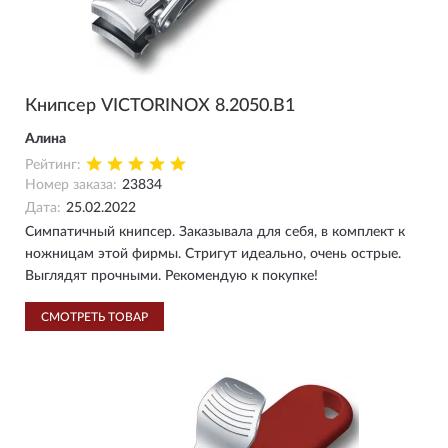
Книпсер VICTORINOX 8.2050.B1
Алина
Рейтинг:
Номер заказа:
23834
Дата:
25.02.2022
Симпатичный книпсер. Заказывала для себя, в комплект к
ножницам этой фирмы. Стригут идеально, очень острые.
Выглядят прочными. Рекомендую к покупке!
СМОТРЕТЬ ТОВАР