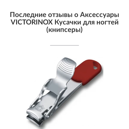
Последние отзывы о Aксессуары
VICTORINOX Кусачки для ногтей
(книпсеры)