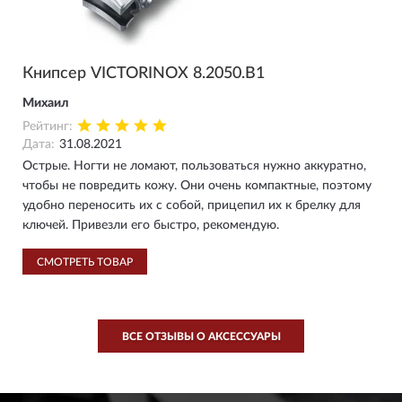
Книпсер VICTORINOX 8.2050.B1
Михаил
Рейтинг:
Дата:
31.08.2021
Острые. Ногти не ломают, пользоваться нужно аккуратно,
чтобы не повредить кожу. Они очень компактные, поэтому
удобно переносить их с собой, прицепил их к брелку для
ключей. Привезли его быстро, рекомендую.
СМОТРЕТЬ ТОВАР
ВСЕ ОТЗЫВЫ О AКСЕССУАРЫ