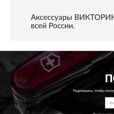
Aксессуары ВИКТОРИНО
всей России.
П
Подпишись, чтобы полу