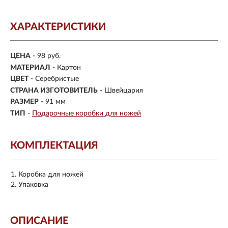
ХАРАКТЕРИСТИКИ
ЦЕНА
- 98 руб.
МАТЕРИАЛ
- Картон
ЦВЕТ
- Серебристые
СТРАНА ИЗГОТОВИТЕЛЬ
- Швейцария
РАЗМЕР
- 91 мм
ТИП
-
Подарочные коробки для ножей
КОМПЛЕКТАЦИЯ
Коробка для ножей
Упаковка
ОПИСАНИЕ