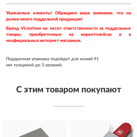
Уважаемые клиенты! Обращаем ваше внимание, что на
рынке много поддельной продукции!
Бренд Victorinox не несет ответственности за поддельные
товары, приобретенные на маркетплейсах и в
неофициальных интернет-магазинах.
Подарочная упаковка подойдет для ножей 91
мм
толщиной до 3 уровней.
С этим товаром покупают