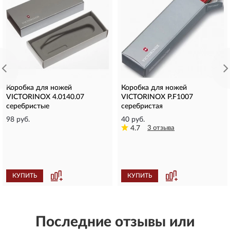
Коробка для ножей
Коробка для ножей
VICTORINOX 4.0140.07
VICTORINOX P.F1007
серебристые
серебристая
98 руб.
40 руб.
4.7
3 отзыва
КУПИТЬ
КУПИТЬ
Последние отзывы или