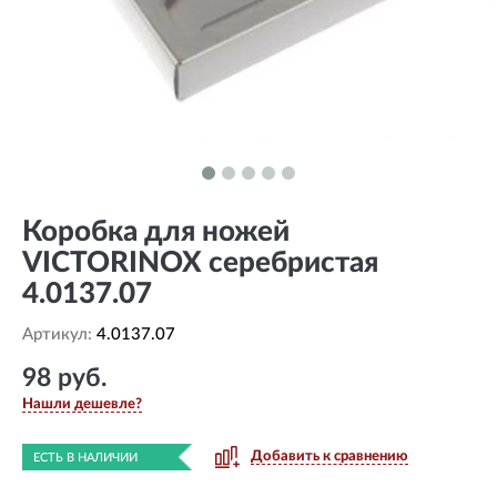
Коробка для ножей
VICTORINOX серебристая
4.0137.07
Артикул:
4.0137.07
98 руб.
Нашли дешевле?
Добавить к сравнению
ЕСТЬ В НАЛИЧИИ