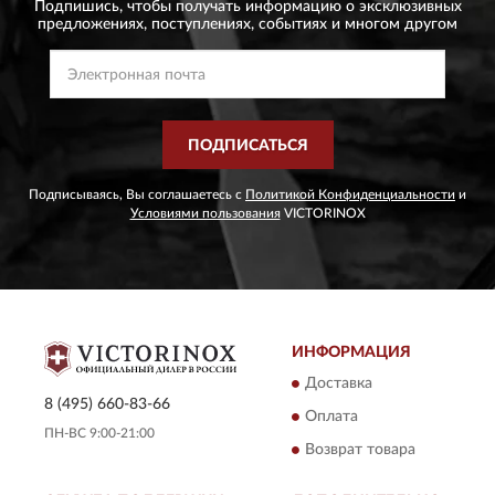
Подпишись, чтобы получать информацию о эксклюзивных
предложениях,
поступлениях, событиях и многом другом
ПОДПИСАТЬСЯ
Подписываясь, Вы соглашаетесь с
Политикой Конфиденциальности
и
Условиями пользования
VICTORINOX
ИНФОРМАЦИЯ
Доставка
8 (495) 660-83-66
Оплата
ПН-ВС 9:00-21:00
Возврат товара