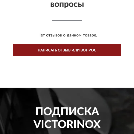
вопросы
Нет отзывов о данном товаре.
НАПИСАТЬ ОТЗЫВ ИЛИ ВОПРОС
ПОДПИСКА
VICTORINOX