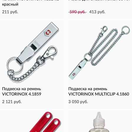
красный
211 руб.
590 руб.
413 руб.
Подвеска на ремень
Подвеска на ремень
VICTORINOX 4.1859
VICTORINOX MULTICLIP 4.1860
2 121 руб.
3 050 руб.