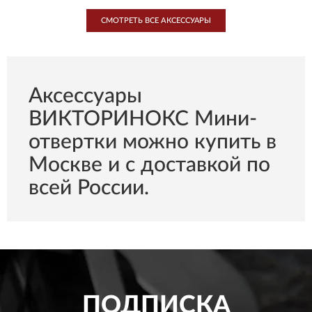
СМОТРЕТЬ ВСЕ AКСЕССУАРЫ
Aксессуары
ВИКТОРИНОКС Мини-
отвертки можно купить в
Москве и с доставкой по
всей России.
ПОДПИСКА