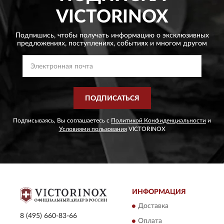
VICTORINOX
Подпишись, чтобы получать информацию о эксклюзивных
предложениях,
поступлениях, событиях и многом другом
ПОДПИСАТЬСЯ
Подписываясь, Вы соглашаетесь с
Политикой Конфиденциальности
и
Условиями пользования
VICTORINOX
ИНФОРМАЦИЯ
Доставка
8 (495) 660-83-66
Оплата