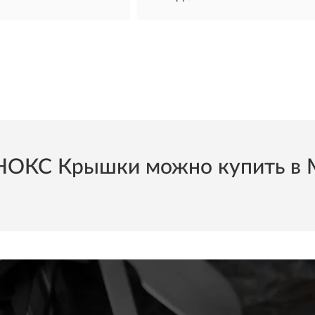
ОКС Крышки можно купить в Мо