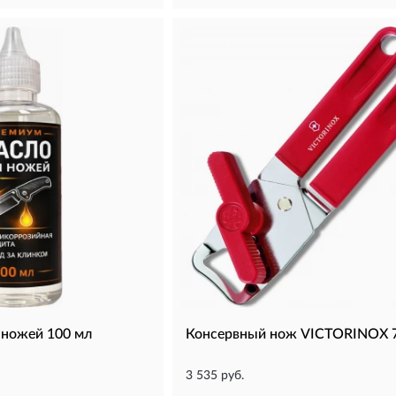
 ножей 100 мл
Консервный нож VICTORINOX 7
3 535 руб.