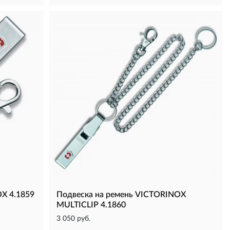
X 4.1859
Подвеска на ремень VICTORINOX
MULTICLIP 4.1860
3 050 руб.