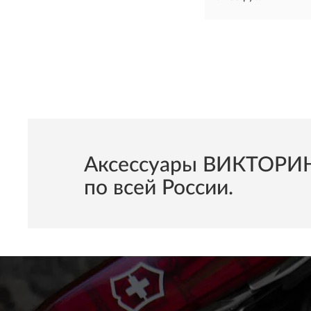
Aксессуары ВИКТОРИН
по всей России.