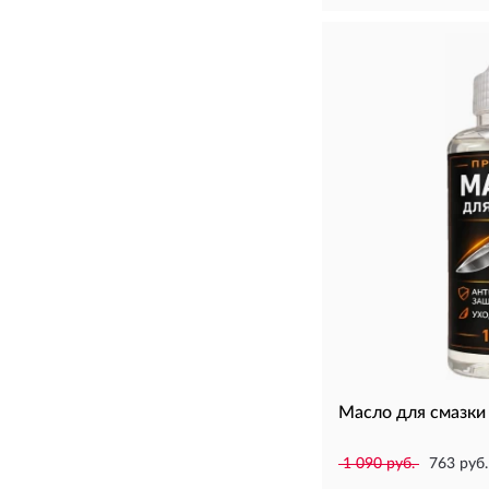
Масло для смазки
1 090 руб.
763 руб.