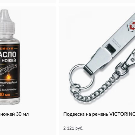
 ножей 30 мл
Подвеска на ремень VICTORINO
2 121 руб.