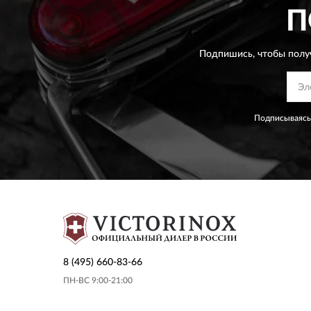
П
Подпишись, чтобы полу
Подписываясь
8 (495) 660-83-66
ПН-ВС 9:00-21:00