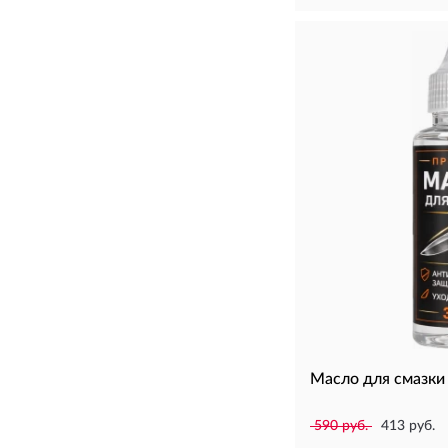
Масло для смазки
590 руб.
413 руб.