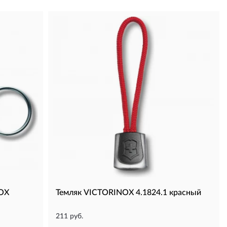
NOX
Темляк VICTORINOX 4.1824.1 красный
211 руб.