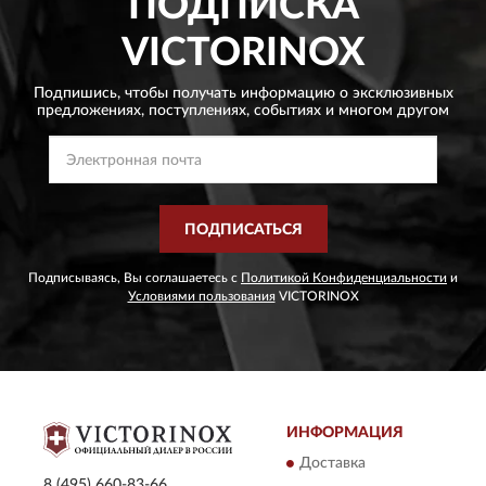
ПОДПИСКА
VICTORINOX
Подпишись, чтобы получать информацию о эксклюзивных
предложениях,
поступлениях, событиях и многом другом
ПОДПИСАТЬСЯ
Подписываясь, Вы соглашаетесь с
Политикой Конфиденциальности
и
Условиями пользования
VICTORINOX
ИНФОРМАЦИЯ
Доставка
8 (495) 660-83-66