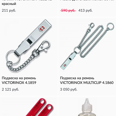
красный
211 руб.
590 руб.
413 руб.
Подвеска на ремень
Подвеска на ремень
VICTORINOX 4.1859
VICTORINOX MULTICLIP 4.1860
2 121 руб.
3 050 руб.