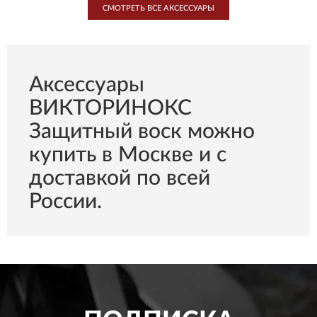
СМОТРЕТЬ ВСЕ AКСЕССУАРЫ
Aксессуары
ВИКТОРИНОКС
Защитный воск можно
купить в Москве и с
доставкой по всей
России.