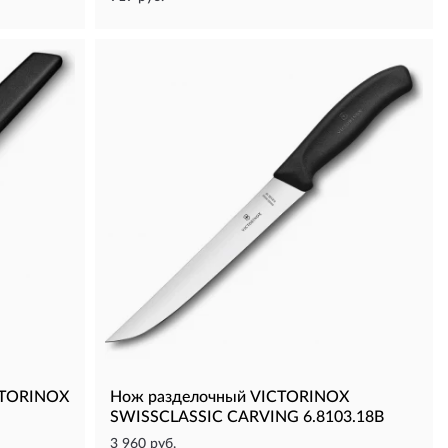
CTORINOX
Нож разделочный VICTORINOX
SWISSCLASSIC CARVING 6.8103.18B
3 960 руб.