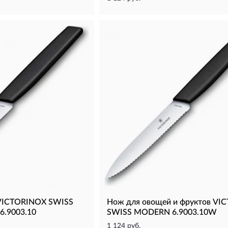
VICTORINOX SWISS
Нож для овощей и фруктов VI
.9003.10
SWISS MODERN 6.9003.10W
1 124 руб.