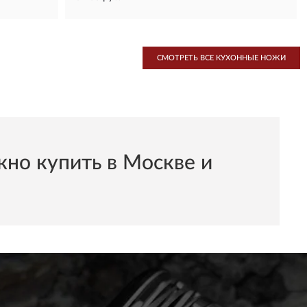
СМОТРЕТЬ ВСЕ КУХОННЫЕ НОЖИ
о купить в Москве и