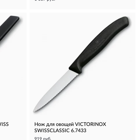
WISS
Нож для овощей VICTORINOX
SWISSCLASSIC 6.7433
919 руб.