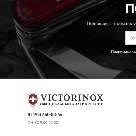
П
Подпишись, чтобы полу
Подписываясь
8 (495) 660-83-66
ПН-ВС 9:00-21:00