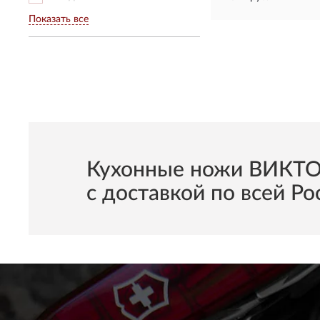
Показать все
Кухонные ножи ВИКТО
с доставкой по всей Ро