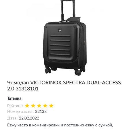
Чемодан VICTORINOX SPECTRA DUAL-ACCESS
2.0 31318101
Татьяна
Рейтинг:
Номер заказа:
22138
Дата:
22.02.2022
Езжу часто в командировки и постоянно езжу с сумкой,