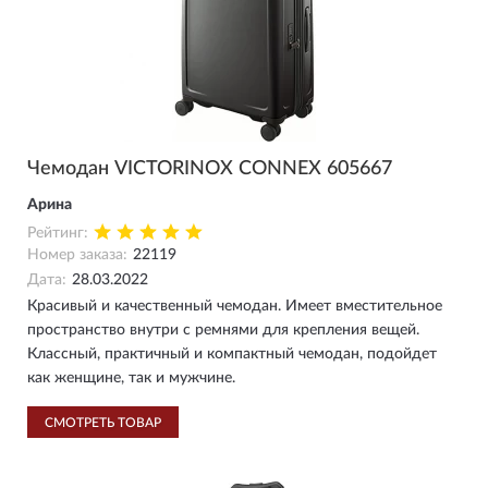
Чемодан VICTORINOX CONNEX 605667
Арина
Рейтинг:
Номер заказа:
22119
Дата:
28.03.2022
Красивый и качественный чемодан. Имеет вместительное
пространство внутри с ремнями для крепления вещей.
Классный, практичный и компактный чемодан, подойдет
как женщине, так и мужчине.
СМОТРЕТЬ ТОВАР