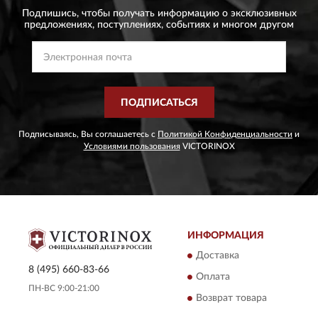
Подпишись, чтобы получать информацию о эксклюзивных
предложениях,
поступлениях, событиях и многом другом
ПОДПИСАТЬСЯ
Подписываясь, Вы соглашаетесь с
Политикой Конфиденциальности
и
Условиями пользования
VICTORINOX
ИНФОРМАЦИЯ
Доставка
8 (495) 660-83-66
Оплата
ПН-ВС 9:00-21:00
Возврат товара