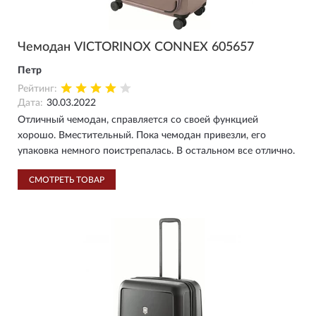
Чемодан VICTORINOX CONNEX 605657
Петр
Рейтинг:
Дата:
30.03.2022
Отличный чемодан, справляется со своей функцией
хорошо. Вместительный. Пока чемодан привезли, его
упаковка немного поистрепалась. В остальном все отлично.
СМОТРЕТЬ ТОВАР