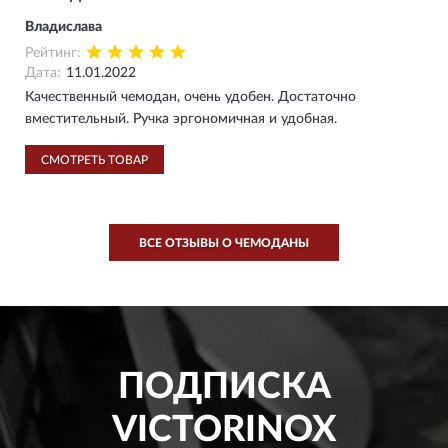
Владислава
Рейтинг:
Дата:
11.01.2022
Качественный чемодан, очень удобен. Достаточно
вместительный. Ручка эргономичная и удобная.
СМОТРЕТЬ ТОВАР
ВСЕ ОТЗЫВЫ О ЧЕМОДАНЫ
ПОДПИСКА
VICTORINOX