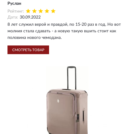
Руслан
Рейтинг:
Дата:
30.09.2022
8 лет служил верой и правдой, по 15-20 раз в год. Но вот
молния стала сдавать - а новую такую вшить стоит как
половина нового чемодана.
СМОТРЕТЬ ТОВАР