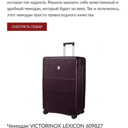
которая так надоела. Решила заказать себе качественный и
удобный чемодан, который будет на века. Так и получилось,
этот чемодан просто превосходного качества.
СМОТРЕТЬ ТОВАР
Чемодан VICTORINOX LEXICON 609827