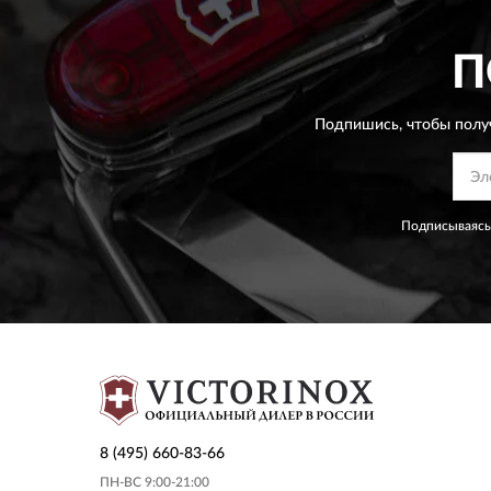
П
Подпишись, чтобы полу
Подписываясь
8 (495) 660-83-66
ПН-ВС 9:00-21:00