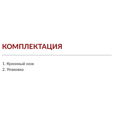
КОМПЛЕКТАЦИЯ
Кухонный нож
Упаковка