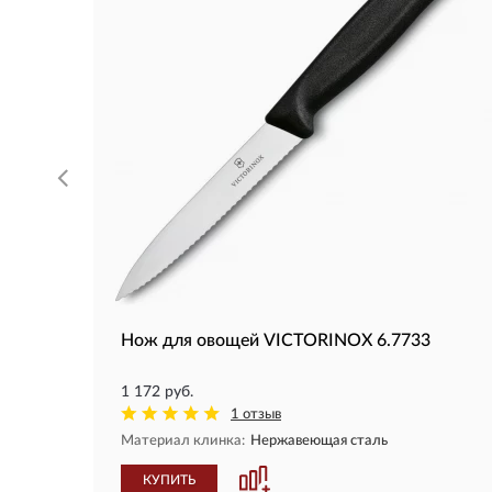
Нож для овощей VICTORINOX 6.7733
1 172 руб.
1 отзыв
Материал клинка:
Нержавеющая сталь
КУПИТЬ