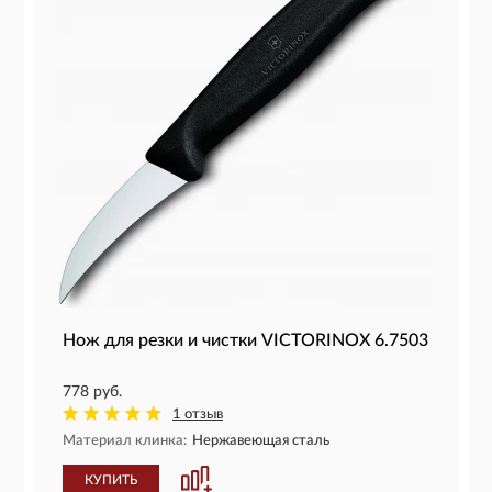
Нож для резки и чистки VICTORINOX 6.7503
778 руб.
1 отзыв
Материал клинка:
Нержавеющая сталь
КУПИТЬ