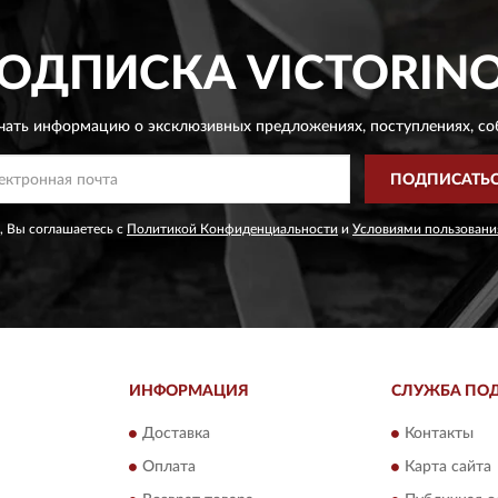
ОДПИСКА
VICTORIN
чать информацию о эксклюзивных предложениях,
поступлениях, со
ПОДПИСАТЬ
, Вы соглашаетесь с
Политикой Конфиденциальности
и
Условиями пользовани
ИНФОРМАЦИЯ
СЛУЖБА ПО
Доставка
Контакты
Оплата
Карта сайта