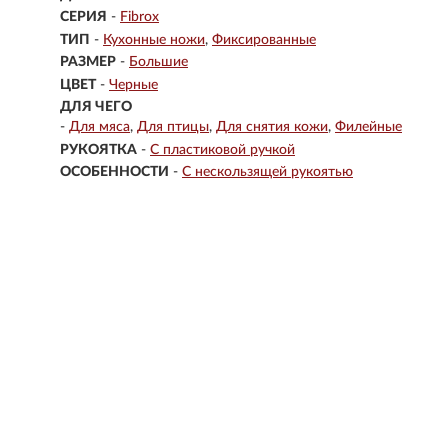
СЕРИЯ
-
Fibrox
ТИП
-
Кухонные ножи
Фиксированные
РАЗМЕР
-
Большие
ЦВЕТ
-
Черные
ДЛЯ ЧЕГО
-
Для мяса
Для птицы
Для снятия кожи
Филейные
РУКОЯТКА
-
С пластиковой ручкой
ОСОБЕННОСТИ
-
С нескользящей рукоятью