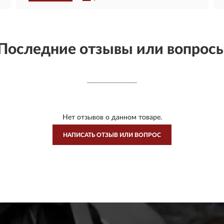
Последние отзывы или вопрос
Нет отзывов о данном товаре.
НАПИСАТЬ ОТЗЫВ ИЛИ ВОПРОС