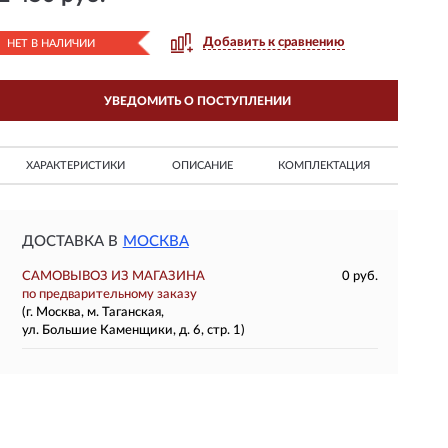
Добавить к сравнению
НЕТ В НАЛИЧИИ
УВЕДОМИТЬ О ПОСТУПЛЕНИИ
ХАРАКТЕРИСТИКИ
ОПИСАНИЕ
КОМПЛЕКТАЦИЯ
ДОСТАВКА В
МОСКВА
САМОВЫВОЗ ИЗ МАГАЗИНА
0 руб.
по предварительному заказу
(г. Москва, м. Таганская,
ул. Большие Каменщики, д. 6, стр. 1)