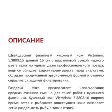
ОПИСАНИЕ
Швейцарский филейный кухонный нож Victorinox
5.3803.16 длиной 16 см с пластиковой ручкой черного
цвета приятно удивит даже профессионального повара,
ведь он обладает рядом преимуществ перед аналогами,
обладает продуманной эргономичной формой и отлично
справляется задачей филетирования.
Разделка мяса предполагает использование
предназначенного именно для такой работы кухонного
филейника. Кухонный нож Victorinox 5.3803.16 широко
применяется и рыбаками: конструкция ножа позволяет
легко разделывать рыбу, а также птицу.