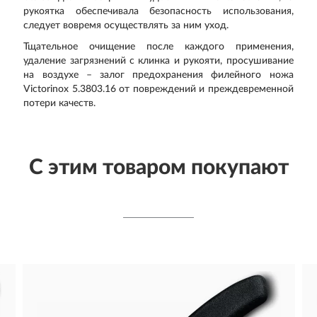
рукоятка обеспечивала безопасность использования,
следует вовремя осуществлять за ним уход.
Тщательное очищение после каждого применения,
удаление загрязнений с клинка и рукояти, просушивание
на воздухе – залог предохранения филейного ножа
Victorinox 5.3803.16 от повреждений и преждевременной
потери качеств.
С этим товаром покупают