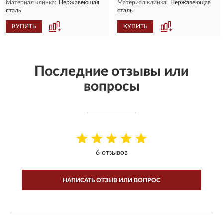
Материал клинка:
Нержавеющая
Материал клинка:
Нержавеющая
сталь
сталь
КУПИТЬ
КУПИТЬ
Последние отзывы или
вопросы
6 отзывов
НАПИСАТЬ ОТЗЫВ ИЛИ ВОПРОС