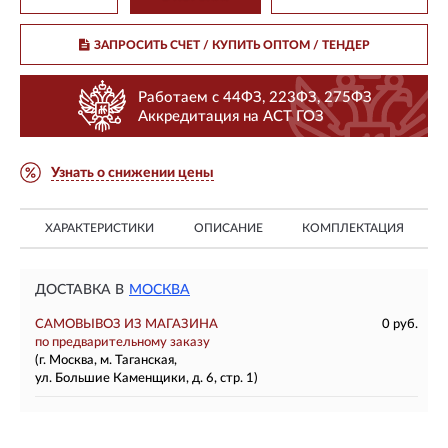
ЗАПРОСИТЬ СЧЕТ / КУПИТЬ ОПТОМ
/ ТЕНДЕР
Работаем с 44ФЗ, 223ФЗ, 275ФЗ
Аккредитация на АСТ ГОЗ
Узнать о снижении цены
ХАРАКТЕРИСТИКИ
ОПИСАНИЕ
КОМПЛЕКТАЦИЯ
ДОСТАВКА В
МОСКВА
САМОВЫВОЗ ИЗ МАГАЗИНА
0 руб.
по предварительному заказу
(г. Москва, м. Таганская,
ул. Большие Каменщики, д. 6, стр. 1)