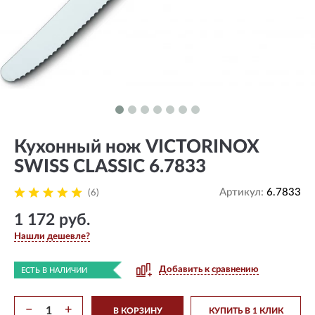
Кухонный нож VICTORINOX
SWISS CLASSIC 6.7833
Артикул:
6.7833
(6)
1 172 руб.
Нашли дешевле?
Добавить к сравнению
ЕСТЬ В НАЛИЧИИ
−
+
В КОРЗИНУ
КУПИТЬ В 1 КЛИК