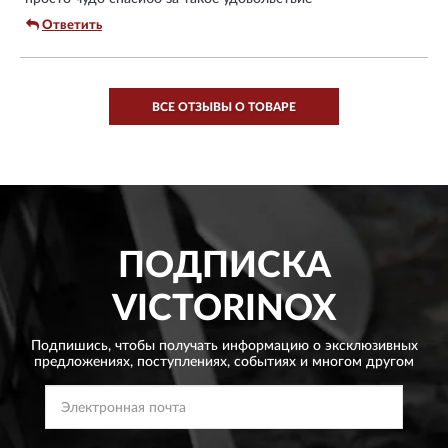
Ответить
ВСЕ ОТЗЫВЫ О ТОВАРЕ
ПОДПИСКА
VICTORINOX
Подпишись, чтобы получать информацию о эксклюзивных
предложениях,
поступлениях, событиях и многом другом