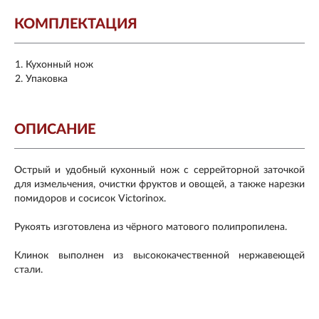
КОМПЛЕКТАЦИЯ
Кухонный нож
Упаковка
ОПИСАНИЕ
Острый и удобный кухонный нож с серрейторной заточкой
для измельчения, очистки фруктов и овощей, а также нарезки
помидоров и сосисок Victorinox.
Рукоять изготовлена из чёрного матового полипропилена.
Клинок выполнен из высококачественной нержавеющей
стали.