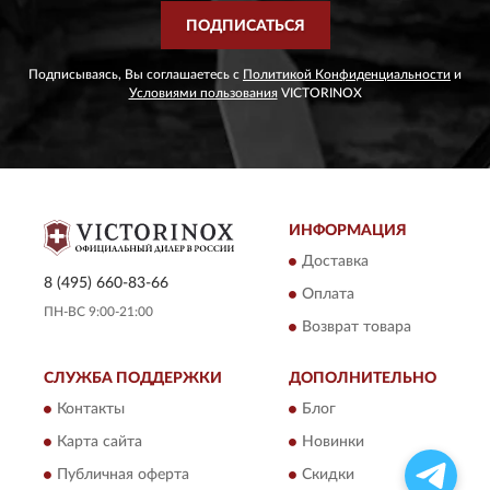
ПОДПИСАТЬСЯ
Подписываясь, Вы соглашаетесь с
Политикой Конфиденциальности
и
Условиями пользования
VICTORINOX
ИНФОРМАЦИЯ
Доставка
8 (495) 660-83-66
Оплата
ПН-ВС 9:00-21:00
Возврат товара
СЛУЖБА ПОДДЕРЖКИ
ДОПОЛНИТЕЛЬНО
Контакты
Блог
Карта сайта
Новинки
Публичная оферта
Скидки