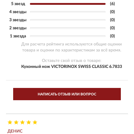
5 звезд
(6)
4 звезды
(0)
3 звезды
(0)
2 звезды
(0)
1 звезда
(0)
Для расчета рейтинга используются общие оценки
товара и оценки по характеристикам за всё время.
Оставьте свой отзыв о товаре:
Кухонный нож VICTORINOX SWISS CLASSIC 6.7833
НАПИСАТЬ ОТЗЫВ ИЛИ ВОПРОС
ДЕНИС