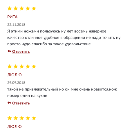
РИТА
22.11.2018
Я этими ножами пользуюсь ну лет восемь наверное
качество отличное удобное в обращении не надо точить ну
просто чудо спасибо за такое удовольствие
Ответить
ЛЮЛЮ
29.09.2018
такой не привлекательный но он мне очень нравится,нож
номер один на кухне
Ответить
ЛЮЛЮ