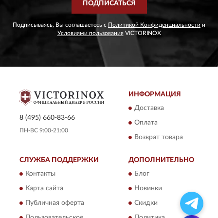
ПОДПИСАТЬСЯ
Подписываясь, Вы соглашаетесь с
Политикой Конфиденциальности
и
Условиями пользования
VICTORINOX
ИНФОРМАЦИЯ
Доставка
8 (495) 660-83-66
Оплата
ПН-ВС 9:00-21:00
Возврат товара
СЛУЖБА ПОДДЕРЖКИ
ДОПОЛНИТЕЛЬНО
Контакты
Блог
Карта сайта
Новинки
Публичная оферта
Скидки
Пользовательское
Политика