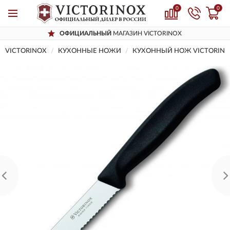
0
0
ОФИЦИАЛЬНЫЙ
МАГАЗИН VICTORINOX
VICTORINOX
КУХОННЫЕ НОЖИ
КУХОННЫЙ НОЖ VICTORINOX 