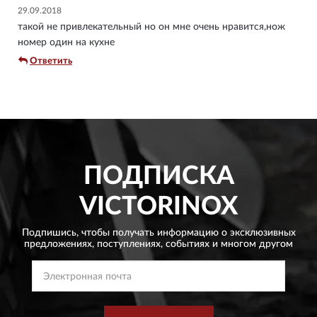
29.09.2018
такой не привлекательный но он мне очень нравится,нож
номер один на кухне
Ответить
ПОДПИСКА
VICTORINOX
Подпишись, чтобы получать информацию о эксклюзивных
предложениях,
поступлениях, событиях и многом другом