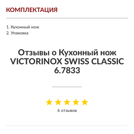
КОМПЛЕКТАЦИЯ
Кухонный нож
Упаковка
Отзывы о Кухонный нож
VICTORINOX SWISS CLASSIC
6.7833
6 отзывов