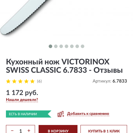
Кухонный нож VICTORINOX
SWISS CLASSIC 6.7833 - Отзывы
Артикул:
6.7833
(6)
1 172 руб.
Нашли дешевле?
Добавить к сравнению
ЕСТЬ В НАЛИЧИИ
−
+
В КОРЗИНУ
КУПИТЬ В 1 КЛИК