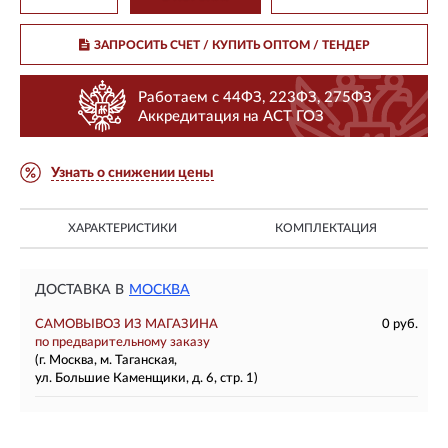
ЗАПРОСИТЬ СЧЕТ / КУПИТЬ ОПТОМ
/ ТЕНДЕР
Работаем с 44ФЗ, 223ФЗ, 275ФЗ
Аккредитация на АСТ ГОЗ
Узнать о снижении цены
ХАРАКТЕРИСТИКИ
КОМПЛЕКТАЦИЯ
ДОСТАВКА В
МОСКВА
САМОВЫВОЗ ИЗ МАГАЗИНА
0 руб.
по предварительному заказу
(г. Москва, м. Таганская,
ул. Большие Каменщики, д. 6, стр. 1)