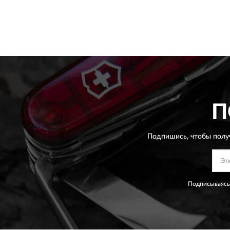
П
Подпишись, чтобы полу
Подписываясь