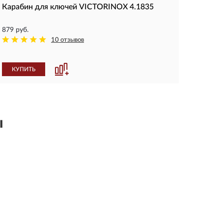
Карабин для ключей VICTORINOX 4.1835
879 руб.
10 отзывов
КУПИТЬ
ы