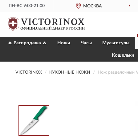
ПН-ВС 9:00-21:00
МОСКВА
🔥 Распродажа 🔥
Ножи
Часы
Мультитулы
Кошельки
VICTORINOX
КУХОННЫЕ НОЖИ
Нож разделочный 