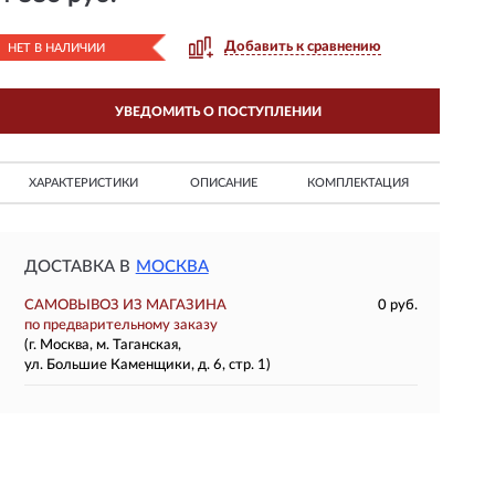
Добавить к сравнению
НЕТ В НАЛИЧИИ
УВЕДОМИТЬ О ПОСТУПЛЕНИИ
ХАРАКТЕРИСТИКИ
ОПИСАНИЕ
КОМПЛЕКТАЦИЯ
ДОСТАВКА В
МОСКВА
САМОВЫВОЗ ИЗ МАГАЗИНА
0 руб.
по предварительному заказу
(г. Москва, м. Таганская,
ул. Большие Каменщики, д. 6, стр. 1)