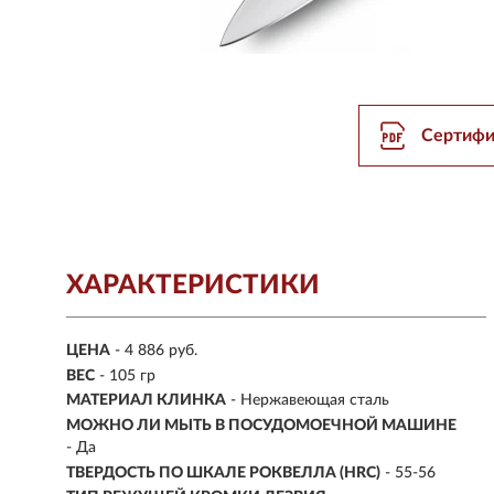
Сертифи
ХАРАКТЕРИСТИКИ
ЦЕНА
- 4 886 руб.
ВЕС
- 105 гр
МАТЕРИАЛ КЛИНКА
-
Нержавеющая сталь
МОЖНО ЛИ МЫТЬ В ПОСУДОМОЕЧНОЙ МАШИНЕ
- Да
ТВЕРДОСТЬ ПО ШКАЛЕ РОКВЕЛЛА (HRC)
- 55-56