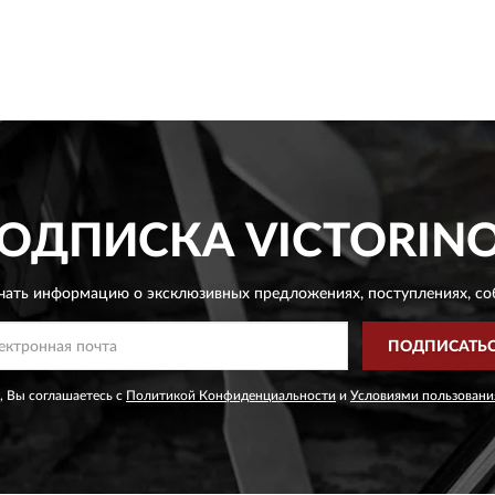
ОДПИСКА
VICTORIN
чать информацию о эксклюзивных предложениях,
поступлениях, со
ПОДПИСАТЬ
, Вы соглашаетесь с
Политикой Конфиденциальности
и
Условиями пользовани