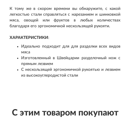
К тому же в скором времени вы обнаружите, с какой
легкостью стали справляться с нарезанием и шинковкой
мяса, овощей или фруктов в любых количествах
благодаря его эргономичной нескользящей рукояти.
ХАРАКТЕРИСТИКИ
:
Идеально подходит для для разделки всех видов
мяса
Изготовленный в Швейцарии разделочный нож с
прямым лезвием
С нескользящей эргономичной рукоятью и лезвием
из высокоуглеродистой стали
С этим товаром покупают