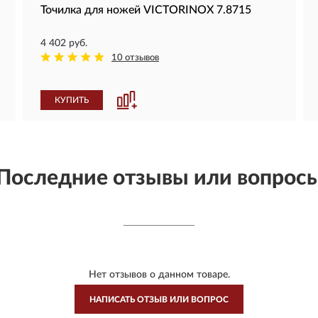
Точилка для ножей VICTORINOX 7.8715
4 402 руб.
10 отзывов
КУПИТЬ
Последние отзывы или вопрос
Нет отзывов о данном товаре.
НАПИСАТЬ ОТЗЫВ ИЛИ ВОПРОС