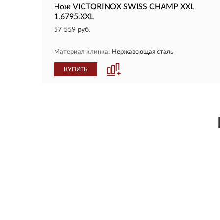
Нож VICTORINOX SWISS CHAMP XXL
1.6795.XXL
57 559 руб.
Материал клинка:
Нержавеющая сталь
КУПИТЬ