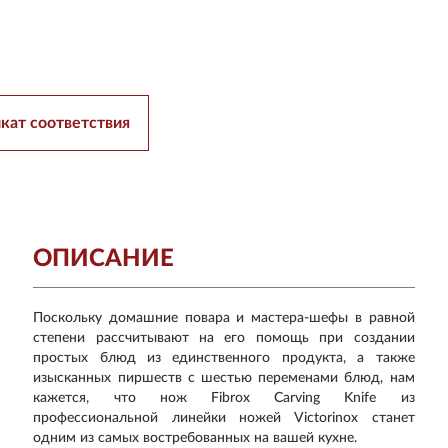
кат соответствия
ОПИСАНИЕ
Поскольку домашние повара и мастера-шефы в равной
степени рассчитывают на его помощь при создании
простых блюд из единственного продукта, а также
изысканных пиршеств с шестью переменами блюд, нам
кажется, что нож Fibrox Carving Knife из
профессиональной линейки ножей Victorinox станет
одним из самых востребованных на вашей кухне.