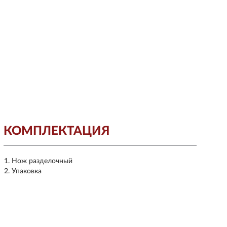
КОМПЛЕКТАЦИЯ
Нож разделочный
Упаковка