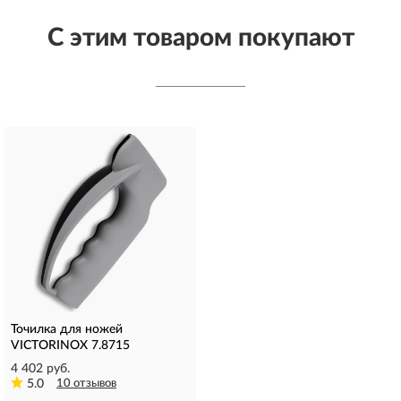
С этим товаром покупают
Точилка для ножей
VICTORINOX 7.8715
4 402 руб.
5.0
10 отзывов