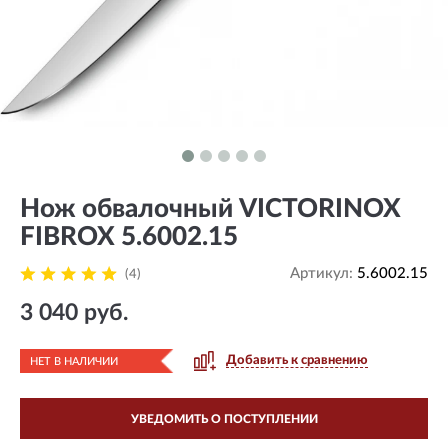
Нож обвалочный VICTORINOX
FIBROX 5.6002.15
Артикул:
5.6002.15
(4)
3 040 руб.
Добавить к сравнению
НЕТ В НАЛИЧИИ
УВЕДОМИТЬ О ПОСТУПЛЕНИИ