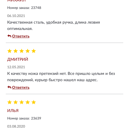
МИХАИЛ
Номер заказа:
23748
06.10.2021
Качественная сталь, удобная ручка, длина лезвия
оптимальная.
Ответить
ДМИТРИЙ
12.05.2021
К качеству ножа претензий нет. Все пришло целым и без
повреждений, курьер быстро нашел наш адрес.
Ответить
ИЛЬЯ
Номер заказа:
23639
03.08.2020