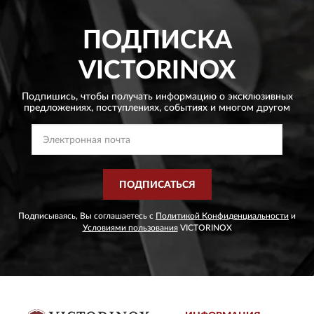
ПОДПИСКА
VICTORINOX
Подпишись, чтобы получать информацию о эксклюзивных
предложениях,
поступлениях, событиях и многом другом
ПОДПИСАТЬСЯ
Подписываясь, Вы соглашаетесь с
Политикой Конфиденциальности
и
Условиями пользования
VICTORINOX