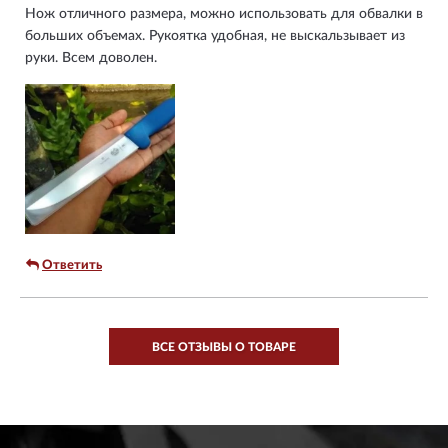
Нож отличного размера, можно использовать для обвалки в
больших объемах. Рукоятка удобная, не выскальзывает из
руки. Всем доволен.
Ответить
ВСЕ ОТЗЫВЫ О ТОВАРЕ