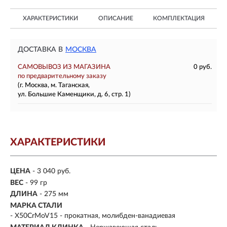
ХАРАКТЕРИСТИКИ
ОПИСАНИЕ
КОМПЛЕКТАЦИЯ
ДОСТАВКА В
МОСКВА
САМОВЫВОЗ ИЗ МАГАЗИНА
0 руб.
по предварительному заказу
(г. Москва, м. Таганская,
ул. Большие Каменщики, д. 6, стр. 1)
ХАРАКТЕРИСТИКИ
ЦЕНА
- 3 040 руб.
ВЕС
- 99 гр
ДЛИНА
- 275 мм
МАРКА СТАЛИ
- X50CrMoV15 - прокатная, молибден-ванадиевая