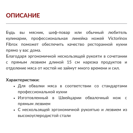
ОПИСАНИЕ
Будь вы мясник, шеф-повар или обычный любитель
кулинарии, профессиональная линейка ножей Victorinox
Fibrox поможет обеспечить качество ресторанной кухни
прямо у вас дома.
Благодаря эргономичной нескользящей рукояти в сочетании
с прямым лезвием длиной 15 см нарезка продуктов и
отделение мяса от костей не займут много времени и сил.
Характеристики:
Для обвалки мяса в соответствии со стандартами
профессиональной кухни
Изготовленный в Швейцарии обвалочный нож с
прямым лезвием
С нескользящей эргономичной рукоятью и лезвием из
высокоуглеродистой стали