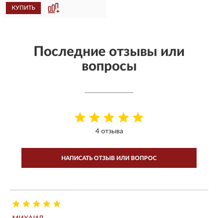
КУПИТЬ
Последние отзывы или
вопросы
4 отзыва
НАПИСАТЬ ОТЗЫВ ИЛИ ВОПРОС