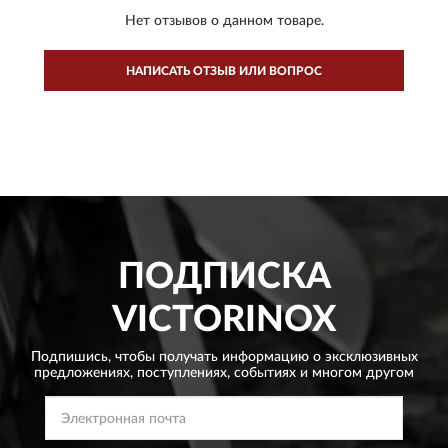
Нет отзывов о данном товаре.
НАПИСАТЬ ОТЗЫВ ИЛИ ВОПРОС
ПОДПИСКА
VICTORINOX
Подпишись, чтобы получать информацию о эксклюзивных
предложениях,
поступлениях, событиях и многом другом