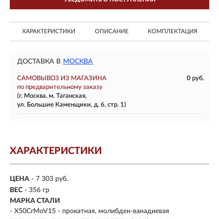
ХАРАКТЕРИСТИКИ
ОПИСАНИЕ
КОМПЛЕКТАЦИЯ
ДОСТАВКА В
МОСКВА
САМОВЫВОЗ ИЗ МАГАЗИНА
0 руб.
по предварительному заказу
(г. Москва, м. Таганская,
ул. Большие Каменщики, д. 6, стр. 1)
ХАРАКТЕРИСТИКИ
ЦЕНА
- 7 303 руб.
ВЕС
- 356 гр
МАРКА СТАЛИ
- X50CrMoV15 - прокатная, молибден-ванадиевая