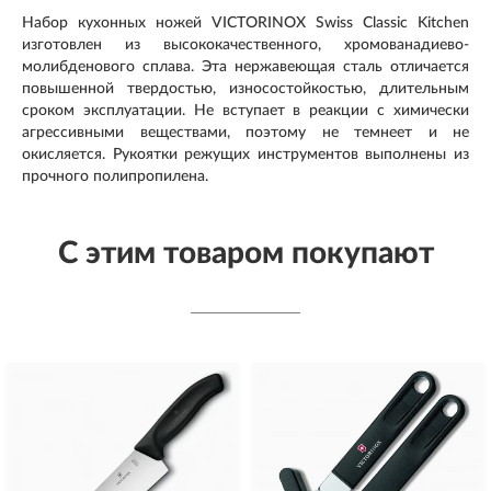
Набор кухонных ножей VICTORINOX Swiss Classic Kitchen
изготовлен из высококачественного, хромованадиево-
молибденового сплава. Эта нержавеющая сталь отличается
повышенной твердостью, износостойкостью, длительным
сроком эксплуатации. Не вступает в реакции с химически
агрессивными веществами, поэтому не темнеет и не
окисляется. Рукоятки режущих инструментов выполнены из
прочного полипропилена.
С этим товаром покупают