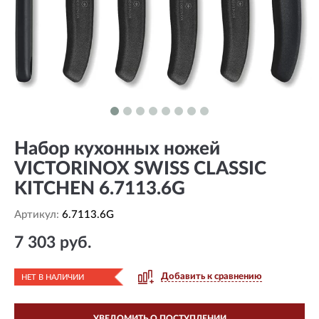
Набор кухонных ножей
VICTORINOX SWISS CLASSIC
KITCHEN 6.7113.6G
Артикул:
6.7113.6G
7 303 руб.
Добавить к сравнению
НЕТ В НАЛИЧИИ
УВЕДОМИТЬ О ПОСТУПЛЕНИИ