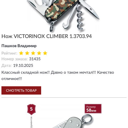
Нож VICTORINOX CLIMBER 1.3703.94
Пашков Владимир
Рейтинг:
Номер заказа:
31435
Дата:
19.10.2025
Классный складной нож!! Давно о таком мечтал!!! Качество
отличное!!!
СМОТРЕТЬ ТОВАР