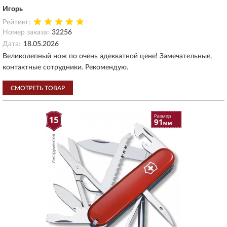
Игорь
Рейтинг:
Номер заказа:
32256
Дата:
18.05.2026
Великолепный нож по очень адекватной цене! Замечательные,
контактные сотрудники. Рекомендую.
СМОТРЕТЬ ТОВАР