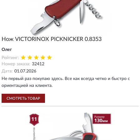
Нож VICTORINOX PICKNICKER 0.8353
Олег
Рейтинг:
Номер заказа:
32412
Дата:
01.07.2026
Не первый раз покупаю здесь. Все как всегда четко и быстро с
ориентацией на клиента.
СМОТРЕТЬ ТОВАР