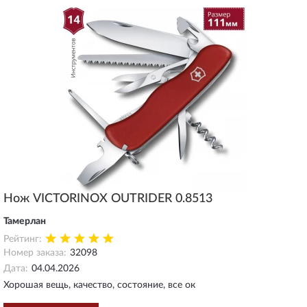
Нож VICTORINOX OUTRIDER 0.8513
Тамерлан
Рейтинг:
Номер заказа:
32098
Дата:
04.04.2026
Хорошая вещь, качество, состояние, все ок