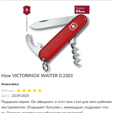
Нож VICTORINOX WAITER 0.3303
Анжелика
Рейтинг:
Дата:
23.09.2025
Подарила парню. Он официант, и этот нож стал для него рабочим
инструментом. Открывает бутылки с лимонадом, подрезает что-