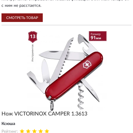
с ним не расстается.
СМОТРЕТЬ ТОВАР
Нож VICTORINOX CAMPER 1.3613
Ксюша
Рейтинг: