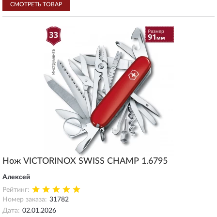
СМОТРЕТЬ ТОВАР
Нож VICTORINOX SWISS CHAMP 1.6795
Алексей
Рейтинг:
Номер заказа:
31782
Дата:
02.01.2026