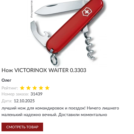
Нож VICTORINOX WAITER 0.3303
Олег
Рейтинг:
Номер заказа:
31439
Дата:
12.10.2025
лучший нож для командировок и поездок! Ничего лишнего
маленький надежно вечный. Доставили моментально
СМОТРЕТЬ ТОВАР