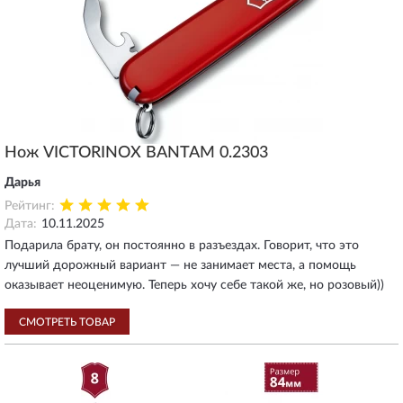
Нож VICTORINOX BANTAM 0.2303
Дарья
Рейтинг:
Дата:
10.11.2025
Подарила брату, он постоянно в разъездах. Говорит, что это
лучший дорожный вариант — не занимает места, а помощь
оказывает неоценимую. Теперь хочу себе такой же, но розовый))
СМОТРЕТЬ ТОВАР