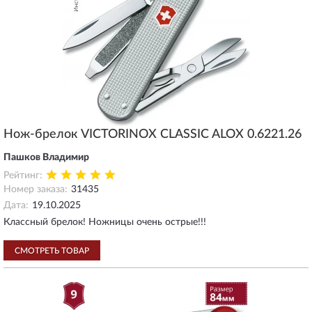
Нож-брелок VICTORINOX CLASSIC ALOX 0.6221.26
Пашков Владимир
Рейтинг:
Номер заказа:
31435
Дата:
19.10.2025
Классный брелок! Ножницы очень острые!!!
СМОТРЕТЬ ТОВАР