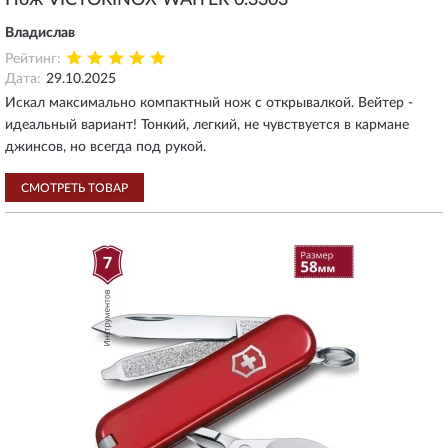
Нож VICTORINOX WAITER 0.3303
Владислав
Рейтинг:
Дата:
29.10.2025
Искал максимально компактный нож с открывалкой. Вейтер -
идеальный вариант! Тонкий, легкий, не чувствуется в кармане
джинсов, но всегда под рукой.
СМОТРЕТЬ ТОВАР