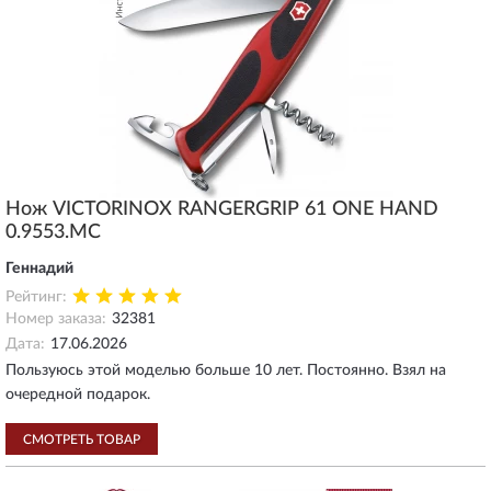
Нож VICTORINOX RANGERGRIP 61 ONE HAND
0.9553.MC
Геннадий
Рейтинг:
Номер заказа:
32381
Дата:
17.06.2026
Пользуюсь этой моделью больше 10 лет. Постоянно. Взял на
очередной подарок.
СМОТРЕТЬ ТОВАР