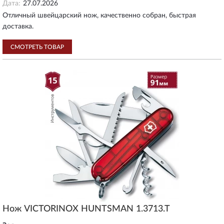
Дата:
27.07.2026
Отличный швейцарский нож, качественно собран, быстрая
доставка.
СМОТРЕТЬ ТОВАР
Нож VICTORINOX HUNTSMAN 1.3713.T