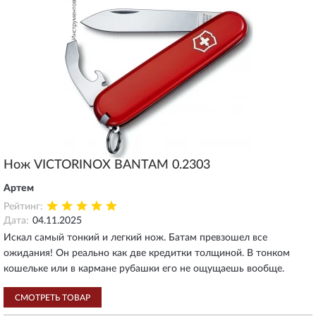
Нож VICTORINOX BANTAM 0.2303
Артем
Рейтинг:
Дата:
04.11.2025
Искал самый тонкий и легкий нож. Батам превзошел все
ожидания! Он реально как две кредитки толщиной. В тонком
кошельке или в кармане рубашки его не ощущаешь вообще.
СМОТРЕТЬ ТОВАР