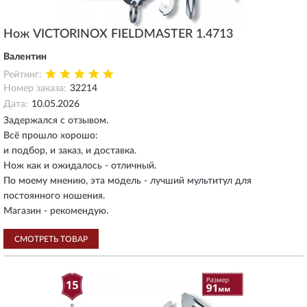
Нож VICTORINOX FIELDMASTER 1.4713
Валентин
Рейтинг:
Номер заказа:
32214
Дата:
10.05.2026
Задержался с отзывом.
Всё прошло хорошо:
и подбор, и заказ, и доставка.
Нож как и ожидалось - отличный.
По моему мнению, эта модель - лучший мультитул для
постоянного ношения.
Магазин - рекомендую.
СМОТРЕТЬ ТОВАР