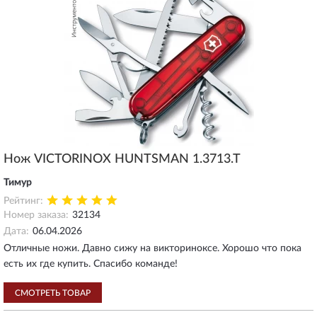
Нож VICTORINOX HUNTSMAN 1.3713.T
Тимур
Рейтинг:
Номер заказа:
32134
Дата:
06.04.2026
Отличные ножи. Давно сижу на викториноксе. Хорошо что пока
есть их где купить. Спасибо команде!
СМОТРЕТЬ ТОВАР