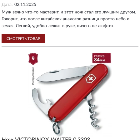
Дата:
02.11.2025
Муж вечно что-то мастерит, и этот нож стал его лучшим другом.
Говорит, что после китайских аналогов разница просто небо и
земля. Легкий, удобно лежит в руке, ничего не люфтит.
СМОТРЕТЬ ТОВАР