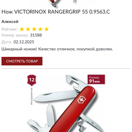
Нож VICTORINOX RANGERGRIP 55 0.9563.C
Алексей
Рейтинг:
Номер заказа:
31588
Дата:
02.12.2025
Шикарный ножик! Качество отличное, покупкой доволен.
СМОТРЕТЬ ТОВАР