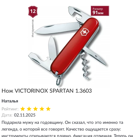
Нож VICTORINOX SPARTAN 1.3603
Наталья
Рейтинг:
Дата:
02.11.2025
Подарила мужу на годовщину. Он сказал, что это именно та
легенда, о которой все говорят. Качество ощущается сразу:
инструменты открываются плавно, фиксация отличная. Теперь он