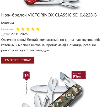
Нож-брелок VICTORINOX CLASSIC SD 0.6223.G
Максим
Рейтинг:
Дата:
27.10.2025
Отличная вещь! Легкий, компактный, но с ним чувствуешь себя
готовым к мелким бытовым проблемам)) Ножницы реально
режут, а не жуют. Рекомендую.
СМОТРЕТЬ ТОВАР