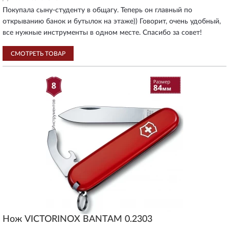
Покупала сыну-студенту в общагу. Теперь он главный по
открыванию банок и бутылок на этаже)) Говорит, очень удобный,
все нужные инструменты в одном месте. Спасибо за совет!
СМОТРЕТЬ ТОВАР
Нож VICTORINOX BANTAM 0.2303