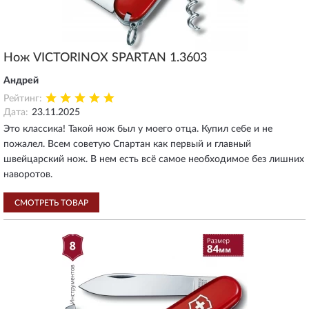
Нож VICTORINOX SPARTAN 1.3603
Андрей
Рейтинг:
Дата:
23.11.2025
Это классика! Такой нож был у моего отца. Купил себе и не
пожалел. Всем советую Спартан как первый и главный
швейцарский нож. В нем есть всё самое необходимое без лишних
наворотов.
СМОТРЕТЬ ТОВАР