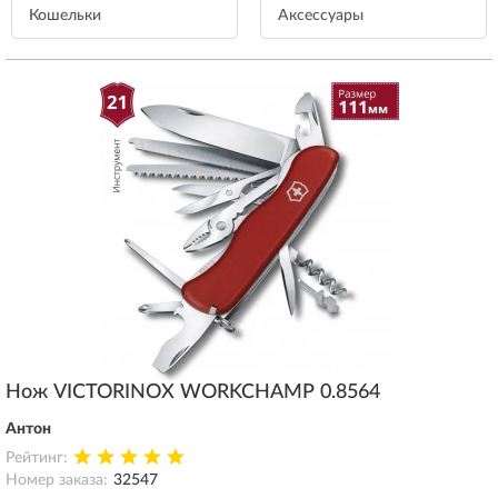
Кошельки
Aксессуары
Нож VICTORINOX WORKCHAMP 0.8564
Антон
Рейтинг:
Номер заказа:
32547