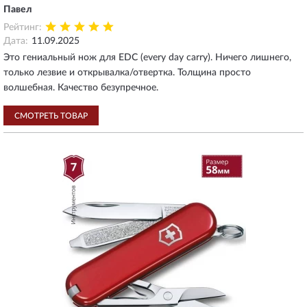
Павел
Рейтинг:
Дата:
11.09.2025
Это гениальный нож для EDC (every day carry). Ничего лишнего,
только лезвие и открывалка/отвертка. Толщина просто
волшебная. Качество безупречное.
СМОТРЕТЬ ТОВАР