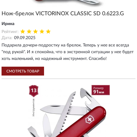
Нож-брелок VICTORINOX CLASSIC SD 0.6223.G
Ирина
Рейтинг:
Дата:
09.09.2025
Подарила дочери-подростку на брелок. Теперь у нее все всегда
"под рукой". И я спокойна, что в экстренной ситуации у нее будет
хоть маленький, но надежный инструмент. Спасибо!
СМОТРЕТЬ ТОВАР