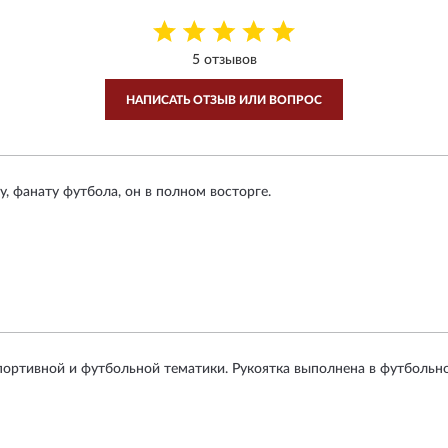
5 отзывов
НАПИСАТЬ ОТЗЫВ ИЛИ ВОПРОС
, фанату футбола, он в полном восторге.
ортивной и футбольной тематики. Рукоятка выполнена в футбольно