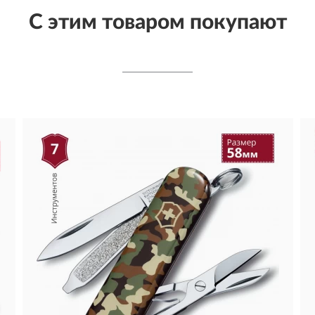
С этим товаром покупают