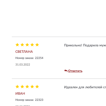
Прикольно! Подарила мужу
СВЕТЛАНА
Номер заказа:
22254
31.03.2022
Ответить
Идеален для любителей сп
ИВАН
Номер заказа:
22323