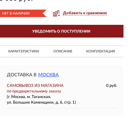
Добавить к сравнению
НЕТ В НАЛИЧИИ
УВЕДОМИТЬ О ПОСТУПЛЕНИИ
ХАРАКТЕРИСТИКИ
ОПИСАНИЕ
КОМПЛЕКТАЦИЯ
ДОСТАВКА В
МОСКВА
САМОВЫВОЗ ИЗ МАГАЗИНА
0 руб.
по предварительному заказу
(г. Москва, м. Таганская,
ул. Большие Каменщики, д. 6, стр. 1)