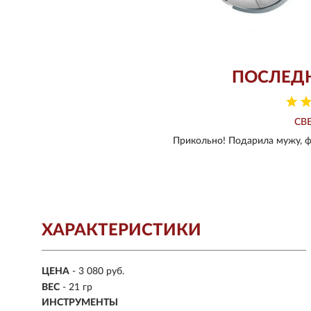
ПОСЛЕД
СВ
Прикольно! Подарила мужу, фа
ХАРАКТЕРИСТИКИ
ЦЕНА
- 3 080 руб.
ВЕС
- 21 гр
ИНСТРУМЕНТЫ