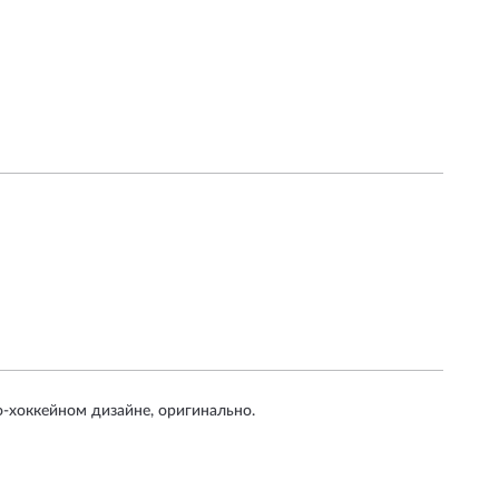
-хоккейном дизайне, оригинально.