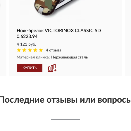
Нож-брелок VICTORINOX CLASSIC SD
0.6223.94
4 121 руб.
4 отзыва
Материал клинка:
Нержавеющая сталь
КУПИТЬ
Последние отзывы или вопрос