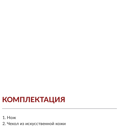
КОМПЛЕКТАЦИЯ
Нож
Чехол из искусственной кожи