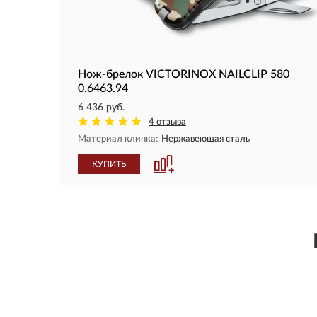
Нож-брелок VICTORINOX NAILCLIP 580
0.6463.94
6 436 руб.
4 отзыва
Материал клинка:
Нержавеющая сталь
КУПИТЬ