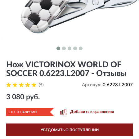
Нож VICTORINOX WORLD OF
SOCCER 0.6223.L2007 - Отзывы
Артикул:
0.6223.L2007
(5)
3 080 руб.
Добавить к сравнению
НЕТ В НАЛИЧИИ
УВЕДОМИТЬ О ПОСТУПЛЕНИИ