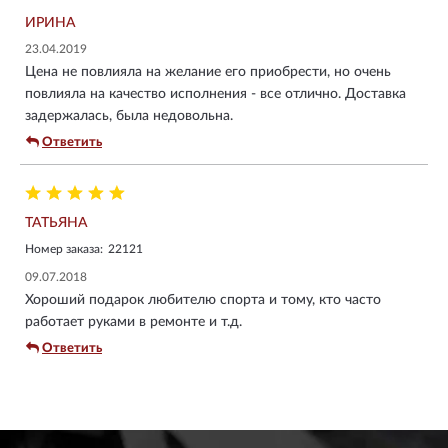
ИРИНА
23.04.2019
Цена не повлияла на желание его приобрести, но очень
повлияла на качество исполнения - все отлично. Доставка
задержалась, была недовольна.
Ответить
ТАТЬЯНА
Номер заказа:
22121
09.07.2018
Хороший подарок любителю спорта и тому, кто часто
работает руками в ремонте и т.д.
Ответить