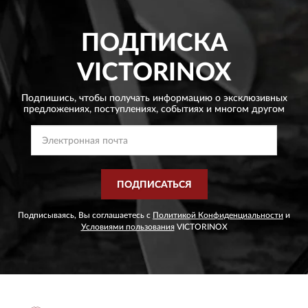
ПОДПИСКА
VICTORINOX
Подпишись, чтобы получать информацию о эксклюзивных
предложениях,
поступлениях, событиях и многом другом
ПОДПИСАТЬСЯ
Подписываясь, Вы соглашаетесь с
Политикой Конфиденциальности
и
Условиями пользования
VICTORINOX