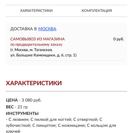
ХАРАКТЕРИСТИКИ
КОМПЛЕКТАЦИЯ
ДОСТАВКА В
МОСКВА
САМОВЫВОЗ ИЗ МАГАЗИНА
0 руб.
по предварительному заказу
(г. Москва, м. Таганская,
ул. Большие Каменщики, д. 6, стр. 1)
ХАРАКТЕРИСТИКИ
ЦЕНА
- 3 080 руб.
ВЕС
- 21 гр
ИНСТРУМЕНТЫ
- С лезвием; С пилкой для ногтей; С отверткой; С
зубочисткой; С пинцетом; С ножницами; С кольцом для
ключей