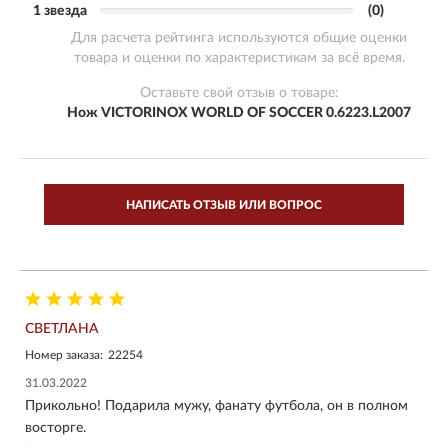
1 звезда
(0)
Для расчета рейтинга используются общие оценки
товара и оценки по характеристикам за всё время.
Оставьте свой отзыв о товаре:
Нож VICTORINOX WORLD OF SOCCER 0.6223.L2007
НАПИСАТЬ ОТЗЫВ ИЛИ ВОПРОС
СВЕТЛАНА
Номер заказа:
22254
31.03.2022
Прикольно! Подарила мужу, фанату футбола, он в полном
восторге.