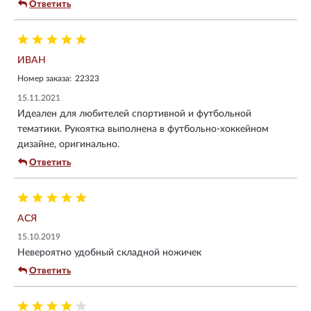
Ответить
ИВАН
Номер заказа:
22323
15.11.2021
Идеален для любителей спортивной и футбольной
тематики. Рукоятка выполнена в футбольно-хоккейном
дизайне, оригинально.
Ответить
АСЯ
15.10.2019
Невероятно удобный складной ножичек
Ответить