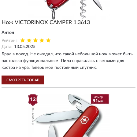
Нож VICTORINOX CAMPER 1.3613
Антон
Рейтинг:
Дата:
13.05.2025
Брал в поход. Не ожидал, что такой небольшой нож может быть
настолько функциональным! Пила справилась с ветками для
костра на ура. Теперь мой постоянный спутник.
СМОТРЕТЬ ТОВАР