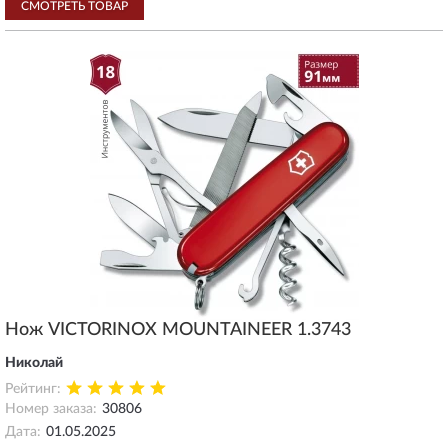
СМОТРЕТЬ ТОВАР
Нож VICTORINOX MOUNTAINEER 1.3743
Николай
Рейтинг:
Номер заказа:
30806
Дата:
01.05.2025