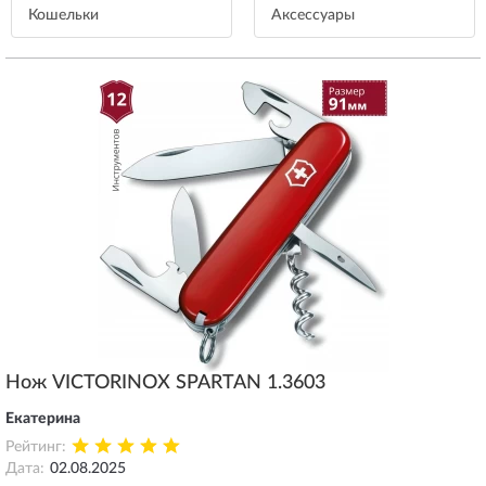
Кошельки
Aксессуары
Нож VICTORINOX SPARTAN 1.3603
Екатерина
Рейтинг:
Дата:
02.08.2025