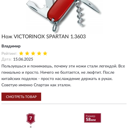
Нож VICTORINOX SPARTAN 1.3603
Владимир
Рейтинг:
Дата:
15.06.2025
Пользуешься и понимаешь, почему эти ножи стали легендой. Все
гениально и просто. Ничего не болтается, не люфтит. После
китайских поделок - просто наслаждение держать в руках.
Советую именно Спартан как эталон.
СМОТРЕТЬ ТОВАР