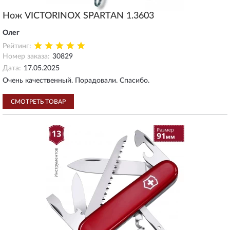
Нож VICTORINOX SPARTAN 1.3603
Олег
Рейтинг:
Номер заказа:
30829
Дата:
17.05.2025
Очень качественный. Порадовали. Спасибо.
СМОТРЕТЬ ТОВАР