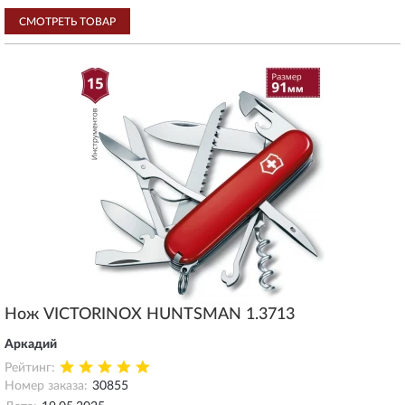
СМОТРЕТЬ ТОВАР
Нож VICTORINOX HUNTSMAN 1.3713
Аркадий
Рейтинг:
Номер заказа:
30855