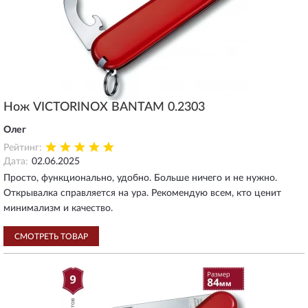
Нож VICTORINOX BANTAM 0.2303
Олег
Рейтинг:
Дата:
02.06.2025
Просто, функционально, удобно. Больше ничего и не нужно.
Открывалка справляется на ура. Рекомендую всем, кто ценит
минимализм и качество.
СМОТРЕТЬ ТОВАР