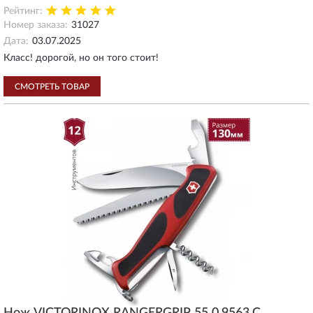
Рейтинг:
Номер заказа:
31027
Дата:
03.07.2025
Класс! дорогой, но он того стоит!
СМОТРЕТЬ ТОВАР