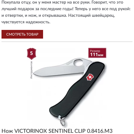
Покупала отцу, он у меня мастер на все руки. Говорит, что это
лучший подарок за последние годы! Теперь у него все под рукой:
и отвертки, и нож, и открывашка. Настоящий швейцарец,
чувствуется надежность.
СМОТРЕТЬ ТОВАР
Нож VICTORINOX SENTINEL CLIP 0.8416.M3