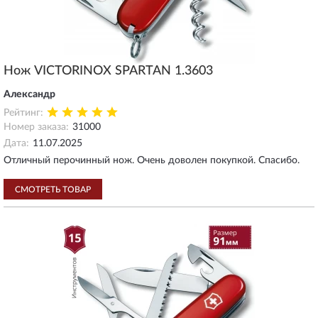
Нож VICTORINOX SPARTAN 1.3603
Александр
Рейтинг:
Номер заказа:
31000
Дата:
11.07.2025
Отличный перочинный нож. Очень доволен покупкой. Спасибо.
СМОТРЕТЬ ТОВАР