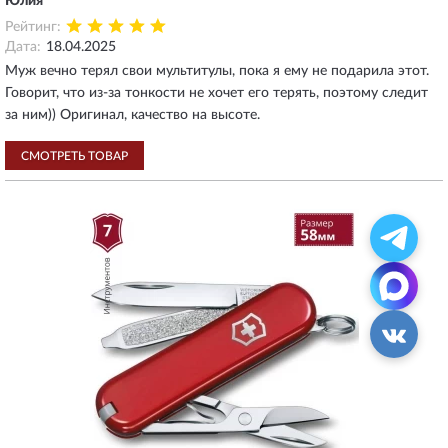
Юлия
Рейтинг:
Дата:
18.04.2025
Муж вечно терял свои мультитулы, пока я ему не подарила этот.
Говорит, что из-за тонкости не хочет его терять, поэтому следит
за ним)) Оригинал, качество на высоте.
СМОТРЕТЬ ТОВАР