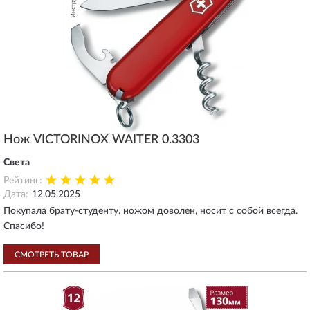
Нож VICTORINOX WAITER 0.3303
Света
Рейтинг:
Дата:
12.05.2025
Покупала брату-студенту. ножом доволен, носит с собой всегда.
Спасибо!
СМОТРЕТЬ ТОВАР