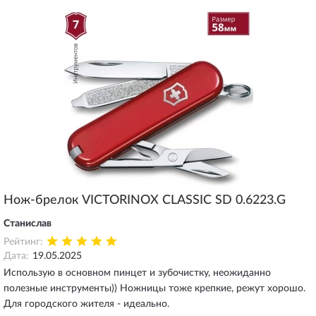
Нож-брелок VICTORINOX CLASSIC SD 0.6223.G
Станислав
Рейтинг:
Дата:
19.05.2025
Использую в основном пинцет и зубочистку, неожиданно
полезные инструменты)) Ножницы тоже крепкие, режут хорошо.
Для городского жителя - идеально.