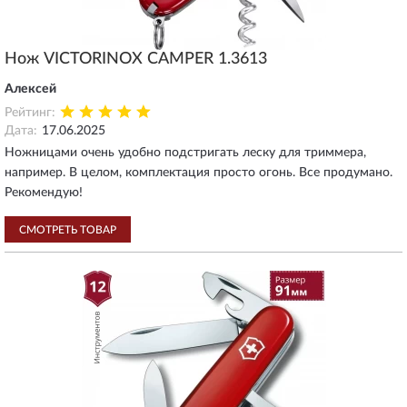
Нож VICTORINOX CAMPER 1.3613
Алексей
Рейтинг:
Дата:
17.06.2025
Ножницами очень удобно подстригать леску для триммера,
например. В целом, комплектация просто огонь. Все продумано.
Рекомендую!
СМОТРЕТЬ ТОВАР