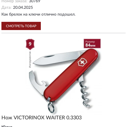
Номер заказа:
30769
Дата:
20.04.2025
Как брелок на ключи отлично подошел.
СМОТРЕТЬ ТОВАР
Нож VICTORINOX WAITER 0.3303