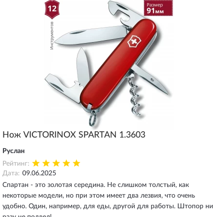
Нож VICTORINOX SPARTAN 1.3603
Руслан
Рейтинг:
Дата:
09.06.2025
Спартан - это золотая середина. Не слишком толстый, как
некоторые модели, но при этом имеет два лезвия, что очень
удобно. Один, например, для еды, другой для работы. Штопор ни