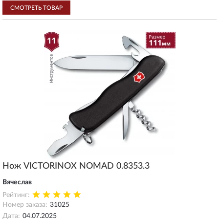
СМОТРЕТЬ ТОВАР
Нож VICTORINOX NOMAD 0.8353.3
Вячеслав
Рейтинг:
Номер заказа:
31025
Дата:
04.07.2025