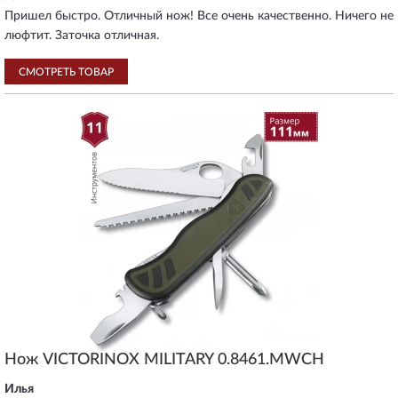
Пришел быстро. Отличный нож! Все очень качественно. Ничего не
люфтит. Заточка отличная.
СМОТРЕТЬ ТОВАР
Нож VICTORINOX MILITARY 0.8461.MWCH
Илья