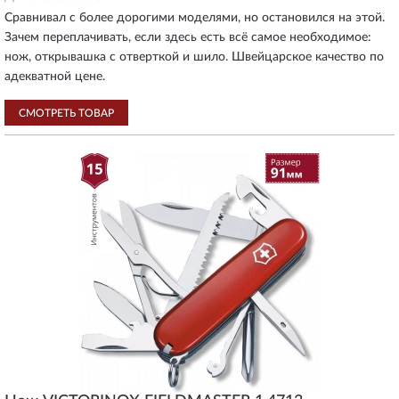
Сравнивал с более дорогими моделями, но остановился на этой.
Зачем переплачивать, если здесь есть всё самое необходимое:
нож, открывашка с отверткой и шило. Швейцарское качество по
адекватной цене.
СМОТРЕТЬ ТОВАР