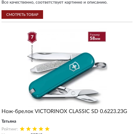
Все качественно, соответствует картинке и описанию.
СМОТРЕТЬ ТОВАР
Нож-брелок VICTORINOX CLASSIC SD 0.6223.23G
Татьяна
Рейтинг: