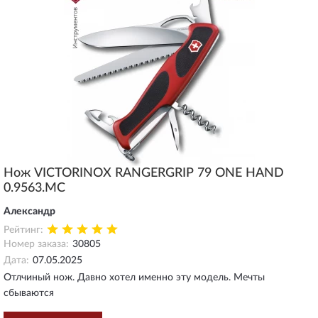
Нож VICTORINOX RANGERGRIP 79 ONE HAND
0.9563.MC
Александр
Рейтинг:
Номер заказа:
30805
Дата:
07.05.2025
Отлчиный нож. Давно хотел именно эту модель. Мечты
сбываются