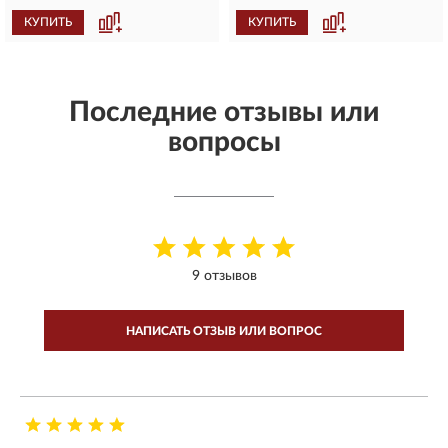
КУПИТЬ
КУПИТЬ
Последние отзывы или
вопросы
9 отзывов
НАПИСАТЬ ОТЗЫВ ИЛИ ВОПРОС