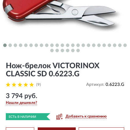
Нож-брелок VICTORINOX
CLASSIC SD 0.6223.G
Артикул:
0.6223.G
(9)
3 794 руб.
Нашли дешевле?
Добавить к сравнению
ЕСТЬ В НАЛИЧИИ