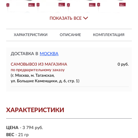
ПОКАЗАТЬ ВСЕ
ХАРАКТЕРИСТИКИ
ОПИСАНИЕ
КОМПЛЕКТАЦИЯ
ДОСТАВКА В
МОСКВА
САМОВЫВОЗ ИЗ МАГАЗИНА
0 руб.
по предварительному заказу
(г. Москва, м. Таганская,
ул. Большие Каменщики, д. 6, стр. 1)
ХАРАКТЕРИСТИКИ
ЦЕНА
- 3 794 руб.
ВЕС
- 21 гр