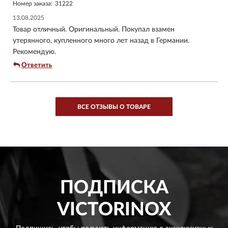
Номер заказа:
31222
13.08.2025
Товар отличный. Оригинальный. Покупал взамен
утерянного, купленного много лет назад в Германии.
Рекомендую.
Ответить
ВСЕ ОТЗЫВЫ О ТОВАРЕ
ПОДПИСКА
VICTORINOX