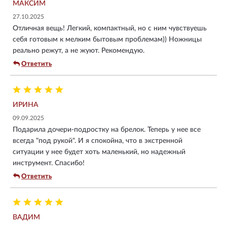
МАКСИМ
27.10.2025
Отличная вещь! Легкий, компактный, но с ним чувствуешь
себя готовым к мелким бытовым проблемам)) Ножницы
реально режут, а не жуют. Рекомендую.
Ответить
ИРИНА
09.09.2025
Подарила дочери-подростку на брелок. Теперь у нее все
всегда "под рукой". И я спокойна, что в экстренной
ситуации у нее будет хоть маленький, но надежный
инструмент. Спасибо!
Ответить
ВАДИМ