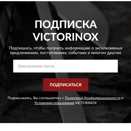
ПОДПИСКА
VICTORINOX
Подпишись, чтобы получать информацию о эксклюзивных
предложениях,
поступлениях, событиях и многом другом
ПОДПИСАТЬСЯ
Подписываясь, Вы соглашаетесь с
Политикой Конфиденциальности
и
Условиями пользования
VICTORINOX