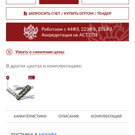
ЗАПРОСИТЬ СЧЕТ / КУПИТЬ ОПТОМ
/ ТЕНДЕР
Работаем с 44ФЗ, 223ФЗ, 275ФЗ
Аккредитация на АСТ ГОЗ
Узнать о снижении цены
В других цветах и комплектациях:
ХАРАКТЕРИСТИКИ
ОПИСАНИЕ
КОМПЛЕКТАЦИЯ