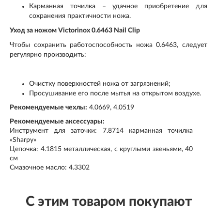
Карманная точилка – удачное приобретение для
сохранения практичности ножа.
Уход за ножом Victorinox 0.6463 Nail Сlip
Чтобы сохранить работоспособность ножа 0.6463, следует
регулярно производить:
Очистку поверхностей ножа от загрязнений;
Просушивание его после мытья на открытом воздухе.
Рекомендуемые чехлы:
4.0669, 4.0519
Рекомендуемые аксессуары:
Инструмент для заточки: 7.8714 карманная точилка
«Sharpy»
Цепочка: 4.1815 металлическая, с круглыми звеньями, 40
см
Смазочное масло: 4.3302
С этим товаром покупают