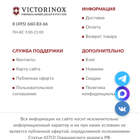
ИНФОРМАЦИЯ
Доставка
8 (495) 660-83-66
Оплата
ПН-ВС 9:00-21:00
Возврат товара
СЛУЖБА ПОДДЕРЖКИ
ДОПОЛНИТЕЛЬНО
Контакты
Блог
Карта сайта
Новинки
Публичная оферта
Скидки
Пользовательское
Политика
соглашение
конфиденциальности
Вся информация на сайте носит исключительно
информационный характер и ни при каких условиях не
является публичной офертой, определяемой положениями
Статьи 437(2) Гражданского кодекса РФ.