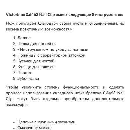
Victorinox 0.6463 Nail Сlip имеет следующие 8 инструментов:
Нож популярен благодаря своим пусть и ограниченным, но
весьма практичным возможностям:
Лезвие
Пилка для ногтей с:
- Инструментом по уходу за ногтями
Ножницы с серрейторной заточкой
Кусачки для ногтей
Кольцо для ключей
Пинцет
Зубочистка
Чтобы увеличить степень функциональности и сделать
процесс использования складного ножа-брелока 0.6463 Nail
Clip, могут быть отдельно приобретены дополнительные
аксессуары:
Цепочка с крупными звеньями;
Смазочное масло;