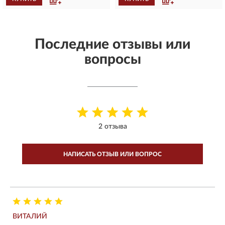
Последние отзывы или
вопросы
2 отзыва
НАПИСАТЬ ОТЗЫВ ИЛИ ВОПРОС
ВИТАЛИЙ