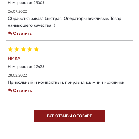
Номер заказа:
25005
26.09.2022
Обработка заказа быстрая. Операторы вежливые. Товар
наивысшего качества!!!
Ответить
НИКА
Номер заказа:
22623
28.02.2022
Прикольный и компактный, понравились мини ножнички
Ответить
ВСЕ ОТЗЫВЫ О ТОВАРЕ