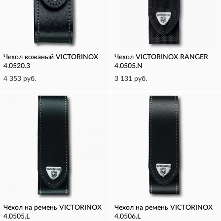
Чехол кожаный VICTORINOX
Чехол VICTORINOX RANGER
4.0520.3
4.0505.N
4 353 руб.
3 131 руб.
Чехол на ремень VICTORINOX
Чехол на ремень VICTORINOX
4.0505.L
4.0506.L