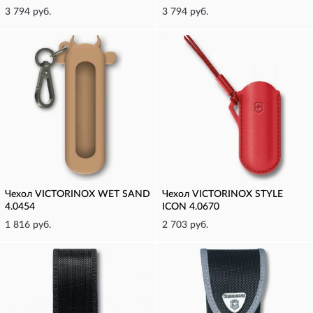
3 794 руб.
3 794 руб.
Чехол VICTORINOX WET SAND
Чехол VICTORINOX STYLE
4.0454
ICON 4.0670
1 816 руб.
2 703 руб.