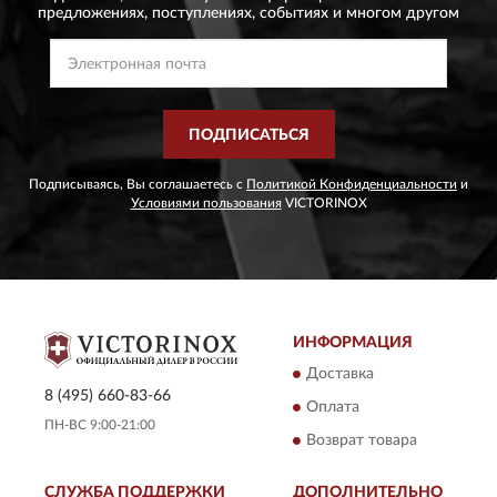
предложениях,
поступлениях, событиях и многом другом
ПОДПИСАТЬСЯ
Подписываясь, Вы соглашаетесь с
Политикой Конфиденциальности
и
Условиями пользования
VICTORINOX
ИНФОРМАЦИЯ
Доставка
8 (495) 660-83-66
Оплата
ПН-ВС 9:00-21:00
Возврат товара
СЛУЖБА ПОДДЕРЖКИ
ДОПОЛНИТЕЛЬНО