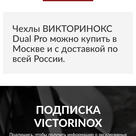
Чехлы ВИКТОРИНОКС
Dual Pro можно купить в
Москве и с доставкой по
всей России.
ПОДПИСКА
VICTORINOX
Подпишись, чтобы получать информацию о эксклюзивных