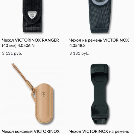
Чехол VICTORINOX RANGER
Чехол на ремень VICTORINOX
(40 мм) 4.0506.N
4.0548.3
3 131 руб.
3 131 руб.
Чехол кожаный VICTORINOX
Чехол VICTORINOX на ремень