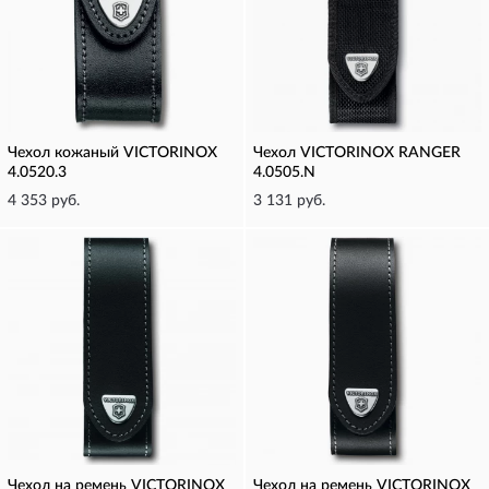
Чехол кожаный VICTORINOX
Чехол VICTORINOX RANGER
4.0520.3
4.0505.N
4 353 руб.
3 131 руб.
Чехол на ремень VICTORINOX
Чехол на ремень VICTORINOX