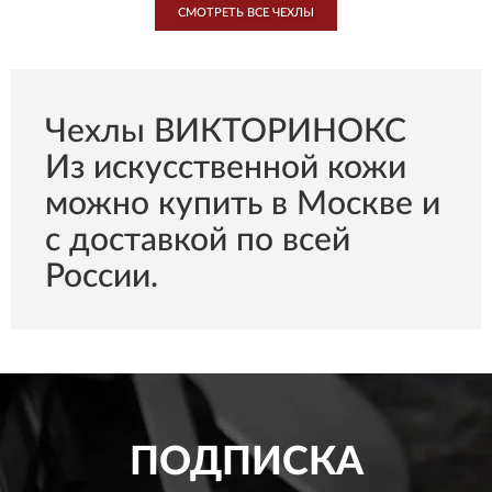
СМОТРЕТЬ ВСЕ ЧЕХЛЫ
Чехлы ВИКТОРИНОКС
Из искусственной кожи
можно купить в Москве и
с доставкой по всей
России.
ПОДПИСКА