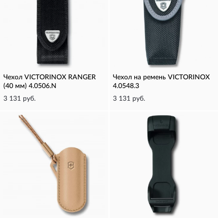
Чехол VICTORINOX RANGER
Чехол на ремень VICTORINOX
(40 мм) 4.0506.N
4.0548.3
3 131 руб.
3 131 руб.