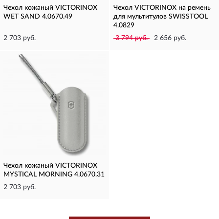
Чехол кожаный VICTORINOX
Чехол VICTORINOX на ремень
WET SAND 4.0670.49
для мультитулов SWISSTOOL
4.0829
2 703 руб.
3 794 руб.
2 656 руб.
Чехол кожаный VICTORINOX
MYSTICAL MORNING 4.0670.31
2 703 руб.