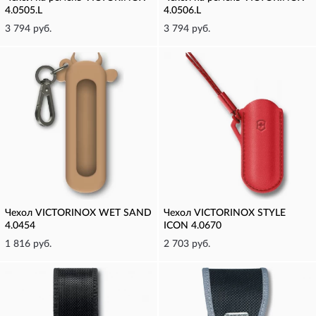
4.0505.L
4.0506.L
3 794 руб.
3 794 руб.
Чехол VICTORINOX WET SAND
Чехол VICTORINOX STYLE
4.0454
ICON 4.0670
1 816 руб.
2 703 руб.