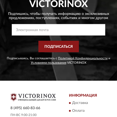
VICTORINOX
Подпишись, чтобы получать информацию о эксклюзивных
предложениях,
поступлениях, событиях и многом другом
ПОДПИСАТЬСЯ
Подписываясь, Вы соглашаетесь с
Политикой Конфиденциальности
и
Условиями пользования
VICTORINOX
ИНФОРМАЦИЯ
Доставка
8 (495) 660-83-66
Оплата
ПН-ВС 9:00-21:00