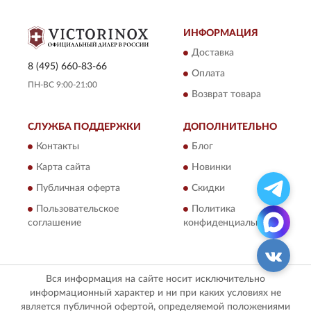
ИНФОРМАЦИЯ
Доставка
8 (495) 660-83-66
Оплата
ПН-ВС 9:00-21:00
Возврат товара
СЛУЖБА ПОДДЕРЖКИ
ДОПОЛНИТЕЛЬНО
Контакты
Блог
Карта сайта
Новинки
Публичная оферта
Скидки
Пользовательское
Политика
соглашение
конфиденциальности
Вся информация на сайте носит исключительно
информационный характер и ни при каких условиях не
является публичной офертой, определяемой положениями