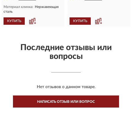
Материал клинка:
Нержавеющая
сталь
КУПИТЬ
КУПИТЬ
Последние отзывы или
вопросы
Нет отзывов о данном товаре.
НАПИСАТЬ ОТЗЫВ ИЛИ ВОПРОС