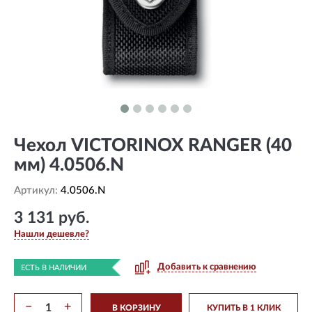
Чехол VICTORINOX RANGER (40
мм) 4.0506.N
Артикул:
4.0506.N
3 131 руб.
Нашли дешевле?
Добавить к сравнению
ЕСТЬ В НАЛИЧИИ
−
+
В КОРЗИНУ
КУПИТЬ В 1 КЛИК