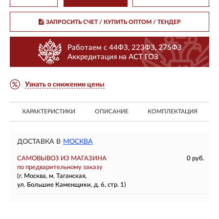
ЗАПРОСИТЬ СЧЕТ / КУПИТЬ ОПТОМ
/ ТЕНДЕР
Работаем с 44ФЗ, 223ФЗ, 275ФЗ
Аккредитация на АСТ ГОЗ
Узнать о снижении цены
ХАРАКТЕРИСТИКИ
ОПИСАНИЕ
КОМПЛЕКТАЦИЯ
ДОСТАВКА В
МОСКВА
САМОВЫВОЗ ИЗ МАГАЗИНА
0 руб.
по предварительному заказу
(г. Москва, м. Таганская,
ул. Большие Каменщики, д. 6, стр. 1)