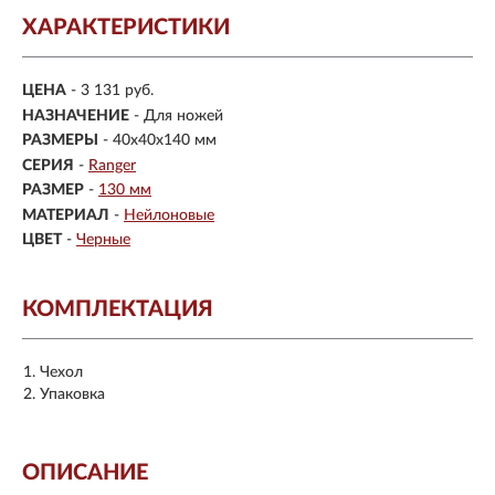
ХАРАКТЕРИСТИКИ
ЦЕНА
- 3 131 руб.
НАЗНАЧЕНИЕ
- Для ножей
РАЗМЕРЫ
-
40х40х140 мм
СЕРИЯ
-
Ranger
РАЗМЕР
-
130 мм
МАТЕРИАЛ
-
Нейлоновые
ЦВЕТ
-
Черные
КОМПЛЕКТАЦИЯ
Чехол
Упаковка
ОПИСАНИЕ