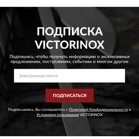
ПОДПИСКА
VICTORINOX
Подпишись, чтобы получать информацию о эксклюзивных
предложениях,
поступлениях, событиях и многом другом
ПОДПИСАТЬСЯ
Подписываясь, Вы соглашаетесь с
Политикой Конфиденциальности
и
Условиями пользования
VICTORINOX