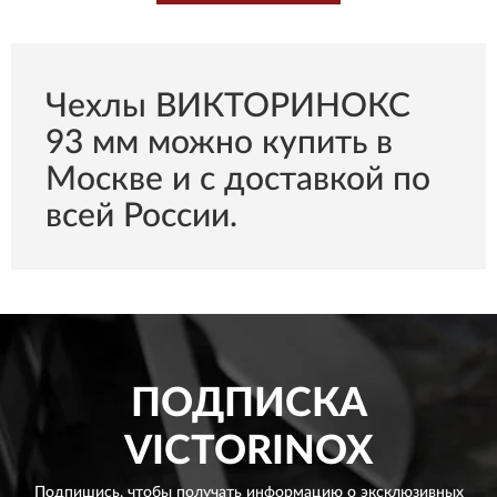
Чехлы ВИКТОРИНОКС
93 мм можно купить в
Москве и с доставкой по
всей России.
ПОДПИСКА
VICTORINOX
Подпишись, чтобы получать информацию о эксклюзивных