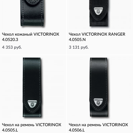
Чехол кожаный VICTORINOX
Чехол VICTORINOX RANGER
4.0520.3
4.0505.N
4 353 руб.
3 131 руб.
Чехол на ремень VICTORINOX
Чехол на ремень VICTORINOX
4.0505.L
4.0506.L