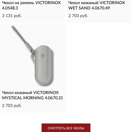
Чехол на ремень VICTORINOX
Чехол кожаный VICTORINOX
4.0548.3
WET SAND 4.0670.49
3 131 руб.
2 703 руб.
Чехол кожаный VICTORINOX
MYSTICAL MORNING 4.0670.31
2 703 руб.
СМОТРЕТЬ ВСЕ ЧЕХЛЫ