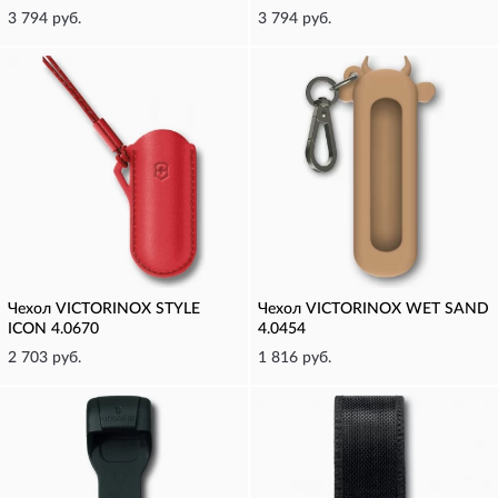
3 794 руб.
3 794 руб.
Чехол VICTORINOX STYLE
Чехол VICTORINOX WET SAND
ICON 4.0670
4.0454
2 703 руб.
1 816 руб.