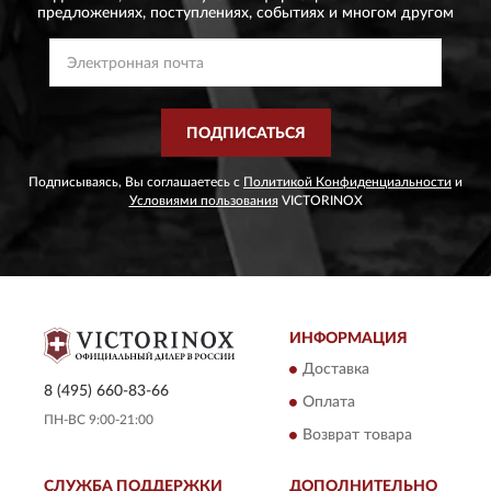
предложениях,
поступлениях, событиях и многом другом
ПОДПИСАТЬСЯ
Подписываясь, Вы соглашаетесь с
Политикой Конфиденциальности
и
Условиями пользования
VICTORINOX
ИНФОРМАЦИЯ
Доставка
8 (495) 660-83-66
Оплата
ПН-ВС 9:00-21:00
Возврат товара
СЛУЖБА ПОДДЕРЖКИ
ДОПОЛНИТЕЛЬНО