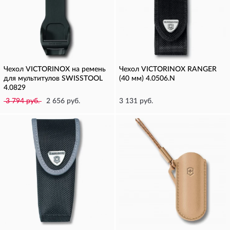
Чехол VICTORINOX на ремень
Чехол VICTORINOX RANGER
для мультитулов SWISSTOOL
(40 мм) 4.0506.N
4.0829
3 794 руб.
2 656 руб.
3 131 руб.