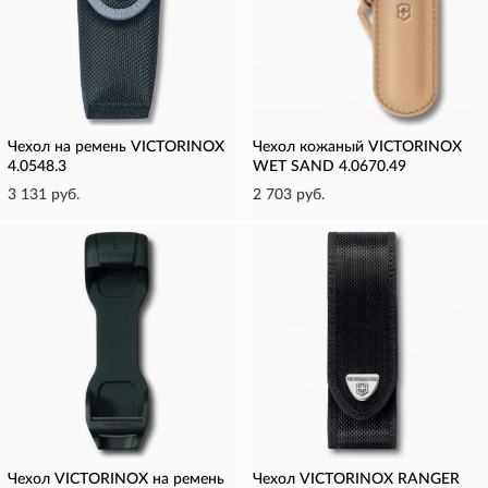
Чехол на ремень VICTORINOX
Чехол кожаный VICTORINOX
4.0548.3
WET SAND 4.0670.49
3 131 руб.
2 703 руб.
Чехол VICTORINOX на ремень
Чехол VICTORINOX RANGER