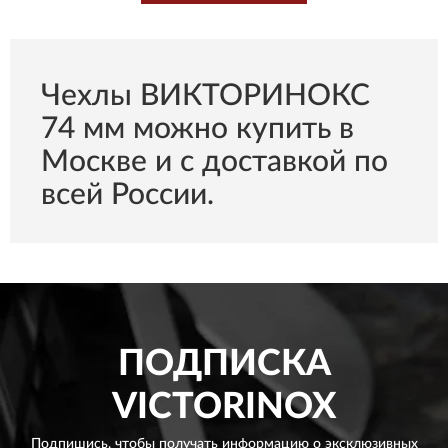
Чехлы ВИКТОРИНОКС
74 мм можно купить в
Москве и с доставкой по
всей России.
ПОДПИСКА
VICTORINOX
Подпишись, чтобы получать информацию о эксклюзивных