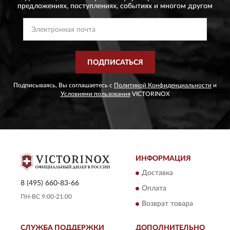
предложениях,
поступлениях, событиях и многом другом
ПОДПИСАТЬСЯ
Подписываясь, Вы соглашаетесь с
Политикой Конфиденциальности
и
Условиями пользования
VICTORINOX
ИНФОРМАЦИЯ
Доставка
8 (495) 660-83-66
Оплата
ПН-ВС 9:00-21:00
Возврат товара
СЛУЖБА ПОДДЕРЖКИ
ДОПОЛНИТЕЛЬНО