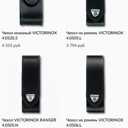
Чехол кожаный VICTORINOX
Чехол на ремень VICTORINOX
4.0520.3
4.0505.L
4 353 руб.
3 794 руб.
Чехол VICTORINOX RANGER
Чехол на ремень VICTORINOX
4.0505.N
4.0506.L