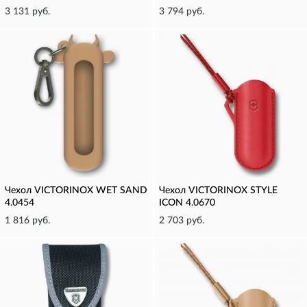
3 131 руб.
3 794 руб.
Чехол VICTORINOX WET SAND
Чехол VICTORINOX STYLE
4.0454
ICON 4.0670
1 816 руб.
2 703 руб.