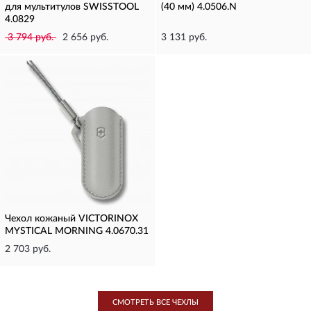
для мультитулов SWISSTOOL
(40 мм) 4.0506.N
4.0829
3 794 руб.
2 656 руб.
3 131 руб.
Чехол кожаный VICTORINOX
MYSTICAL MORNING 4.0670.31
2 703 руб.
СМОТРЕТЬ ВСЕ ЧЕХЛЫ