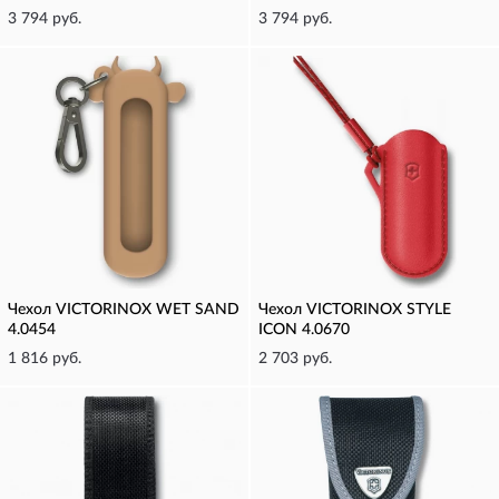
3 794 руб.
3 794 руб.
Чехол VICTORINOX WET SAND
Чехол VICTORINOX STYLE
4.0454
ICON 4.0670
1 816 руб.
2 703 руб.