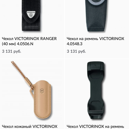
Чехол VICTORINOX RANGER
Чехол на ремень VICTORINOX
(40 мм) 4.0506.N
4.0548.3
3 131 руб.
3 131 руб.
Чехол кожаный VICTORINOX
Чехол VICTORINOX на ремень