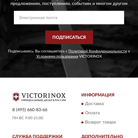
предложениях,
поступлениях, событиях и многом другом
ПОДПИСАТЬСЯ
Подписываясь, Вы соглашаетесь с
Политикой Конфиденциальности
и
Условиями пользования
VICTORINOX
ИНФОРМАЦИЯ
Доставка
8 (495) 660-83-66
Оплата
ПН-ВС 9:00-21:00
Возврат товара
СЛУЖБА ПОДДЕРЖКИ
ДОПОЛНИТЕЛЬНО