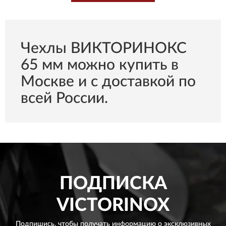
Чехлы ВИКТОРИНОКС
65 мм можно купить в
Москве и с доставкой по
всей России.
ПОДПИСКА
VICTORINOX
Подпишись, чтобы получать информацию о эксклюзивных