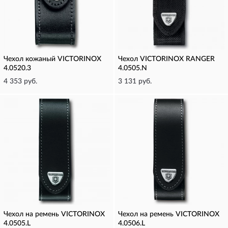
Чехол кожаный VICTORINOX
Чехол VICTORINOX RANGER
4.0520.3
4.0505.N
4 353 руб.
3 131 руб.
Чехол на ремень VICTORINOX
Чехол на ремень VICTORINOX
4.0505.L
4.0506.L