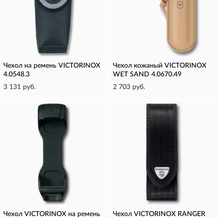
Чехол на ремень VICTORINOX
Чехол кожаный VICTORINOX
4.0548.3
WET SAND 4.0670.49
3 131 руб.
2 703 руб.
Чехол VICTORINOX на ремень
Чехол VICTORINOX RANGER