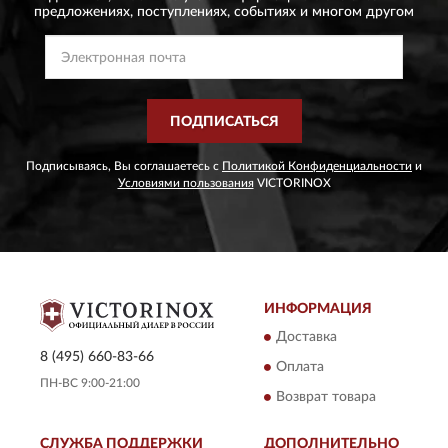
предложениях,
поступлениях, событиях и многом другом
ПОДПИСАТЬСЯ
Подписываясь, Вы соглашаетесь с
Политикой Конфиденциальности
и
Условиями пользования
VICTORINOX
ИНФОРМАЦИЯ
Доставка
8 (495) 660-83-66
Оплата
ПН-ВС 9:00-21:00
Возврат товара
СЛУЖБА ПОДДЕРЖКИ
ДОПОЛНИТЕЛЬНО