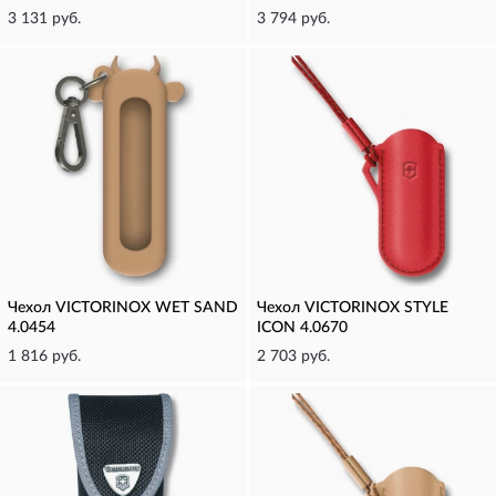
3 131 руб.
3 794 руб.
Чехол VICTORINOX WET SAND
Чехол VICTORINOX STYLE
4.0454
ICON 4.0670
1 816 руб.
2 703 руб.