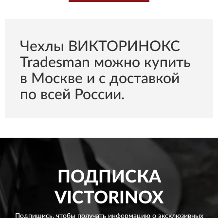
Чехлы ВИКТОРИНОКС
Tradesman можно купить
в Москве и с доставкой
по всей России.
ПОДПИСКА
VICTORINOX
Подпишись, чтобы получать информацию о эксклюзивных