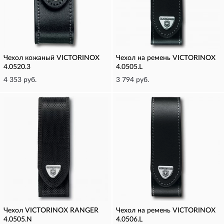
Чехол кожаный VICTORINOX
Чехол на ремень VICTORINOX
4.0520.3
4.0505.L
4 353 руб.
3 794 руб.
Чехол VICTORINOX RANGER
Чехол на ремень VICTORINOX
4.0505.N
4.0506.L