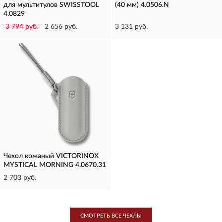
для мультитулов SWISSTOOL
(40 мм) 4.0506.N
4.0829
3 794 руб.
2 656 руб.
3 131 руб.
Чехол кожаный VICTORINOX
MYSTICAL MORNING 4.0670.31
2 703 руб.
СМОТРЕТЬ ВСЕ ЧЕХЛЫ