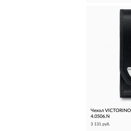
Чехол VICTORINO
4.0506.N
3 131 руб.