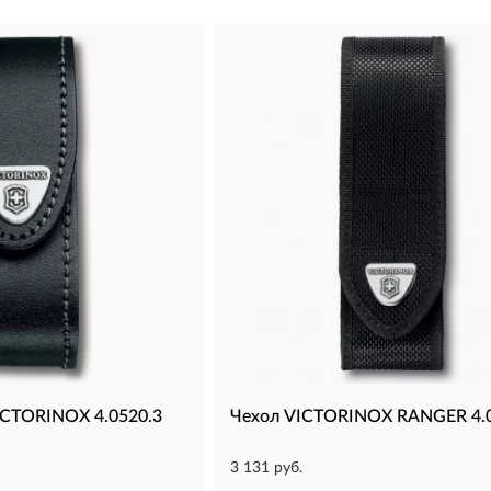
ICTORINOX 4.0520.3
Чехол VICTORINOX RANGER 4.
3 131 руб.