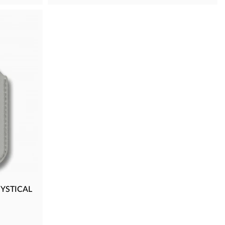
YSTICAL