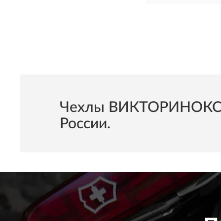
Чехлы ВИКТОРИНОКС Ra
России.