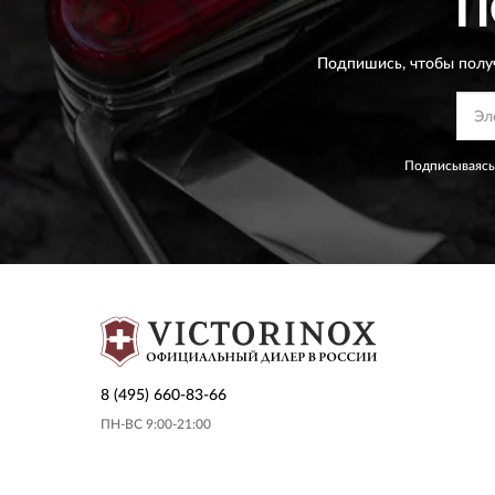
П
Подпишись, чтобы полу
Подписываясь
8 (495) 660-83-66
ПН-ВС 9:00-21:00