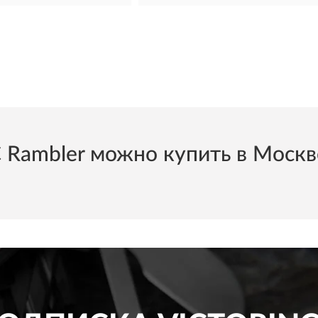
mbler можно купить в Москве 