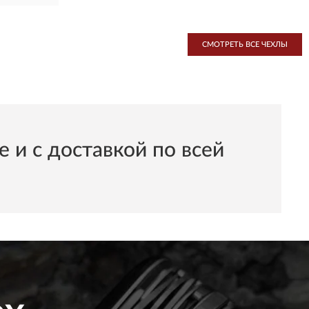
СМОТРЕТЬ ВСЕ ЧЕХЛЫ
и с доставкой по всей