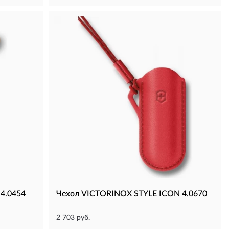
4.0454
Чехол VICTORINOX STYLE ICON 4.0670
2 703 руб.