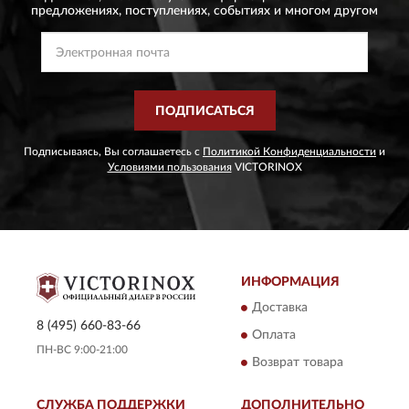
предложениях,
поступлениях, событиях и многом другом
ПОДПИСАТЬСЯ
Подписываясь, Вы соглашаетесь с
Политикой Конфиденциальности
и
Условиями пользования
VICTORINOX
ИНФОРМАЦИЯ
Доставка
8 (495) 660-83-66
Оплата
ПН-ВС 9:00-21:00
Возврат товара
СЛУЖБА ПОДДЕРЖКИ
ДОПОЛНИТЕЛЬНО