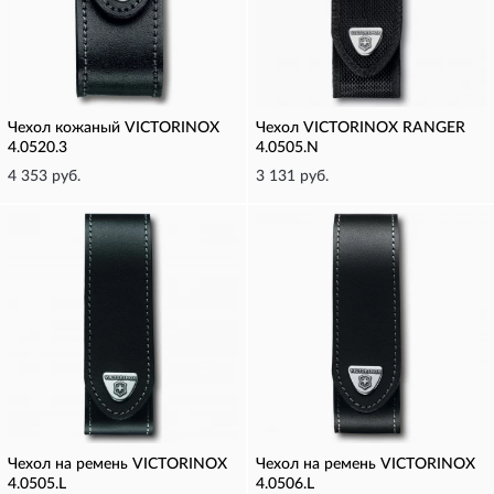
Чехол кожаный VICTORINOX
Чехол VICTORINOX RANGER
4.0520.3
4.0505.N
4 353 руб.
3 131 руб.
Чехол на ремень VICTORINOX
Чехол на ремень VICTORINOX
4.0505.L
4.0506.L