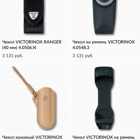
Чехол VICTORINOX RANGER
Чехол на ремень VICTORINOX
(40 мм) 4.0506.N
4.0548.3
3 131 руб.
3 131 руб.
Чехол кожаный VICTORINOX
Чехол VICTORINOX на ремень