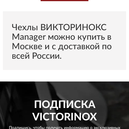
Чехлы ВИКТОРИНОКС
Manager можно купить в
Москве и с доставкой по
всей России.
ПОДПИСКА
VICTORINOX
Подпишись, чтобы получать информацию о эксклюзивных