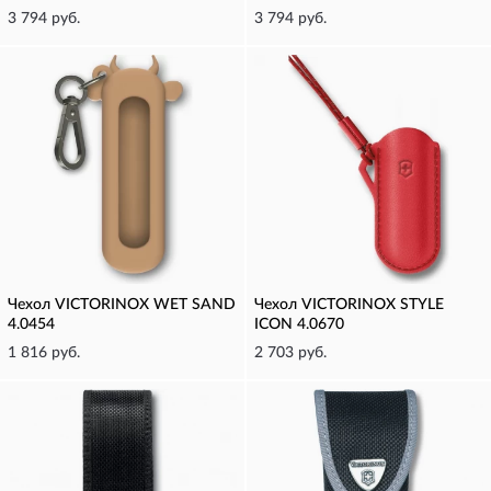
3 794 руб.
3 794 руб.
Чехол VICTORINOX WET SAND
Чехол VICTORINOX STYLE
4.0454
ICON 4.0670
1 816 руб.
2 703 руб.