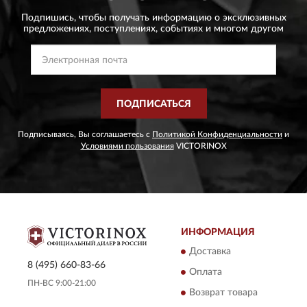
Подпишись, чтобы получать информацию о эксклюзивных
предложениях,
поступлениях, событиях и многом другом
ПОДПИСАТЬСЯ
Подписываясь, Вы соглашаетесь с
Политикой Конфиденциальности
и
Условиями пользования
VICTORINOX
ИНФОРМАЦИЯ
Доставка
8 (495) 660-83-66
Оплата
ПН-ВС 9:00-21:00
Возврат товара