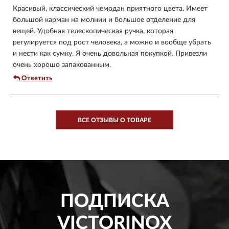
Красивый, классический чемодан приятного цвета. Имеет
большой карман на молнии и большое отделение для
вещей. Удобная телескопическая ручка, которая
регулируется под рост человека, а можно и вообще убрать
и нести как сумку. Я очень довольная покупкой. Привезли
очень хорошо запакованным.
Ответить
ВСЕ ОТЗЫВЫ О ТОВАРЕ
ПОДПИСКА
VICTORINOX