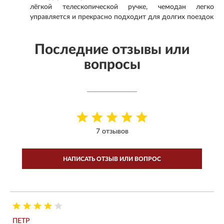
лёгкой телескопической ручке, чемодан легко
управляется и прекрасно подходит для долгих поездок
Последние отзывы или
вопросы
7 отзывов
НАПИСАТЬ ОТЗЫВ ИЛИ ВОПРОС
ПЕТР