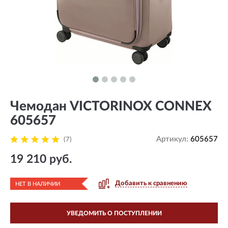
Чемодан VICTORINOX CONNEX
605657
Артикул:
605657
(7)
19 210 руб.
Добавить к сравнению
НЕТ В НАЛИЧИИ
УВЕДОМИТЬ О ПОСТУПЛЕНИИ