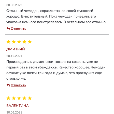
30.03.2022
Отличный чемодан, справляется со своей функцией
хорошо. Вместительный. Пока чемодан привезли, его
упаковка немного поистрепалась. В остальном все отлично.
Ответить
ДМИТРИЙ
20.12.2021
Производитель делает свои товары на совесть, уже не
первый раз в этом убеждаюсь. Качество хорошее. Чемодан
служит уже почти три года и думаю, что прослужит еще
столько же.
Ответить
ВАЛЕНТИНА
30.06.2021