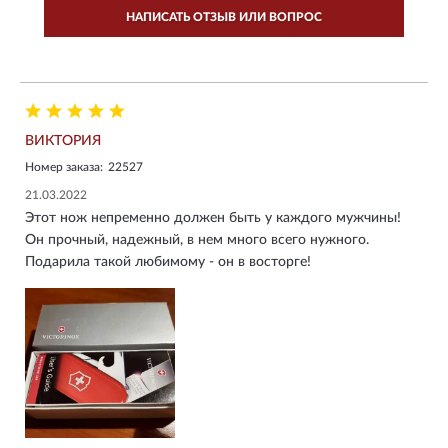
НАПИСАТЬ ОТЗЫВ ИЛИ ВОПРОС
ВИКТОРИЯ
Номер заказа:
22527
21.03.2022
Этот нож непременно должен быть у каждого мужчины!
Он прочный, надежный, в нем много всего нужного.
Подарила такой любимому - он в восторге!