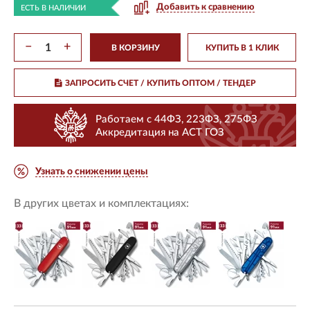
Добавить к сравнению
ЕСТЬ В НАЛИЧИИ
−
+
В КОРЗИНУ
КУПИТЬ В 1 КЛИК
ЗАПРОСИТЬ СЧЕТ / КУПИТЬ ОПТОМ
/ ТЕНДЕР
Работаем с 44ФЗ, 223ФЗ, 275ФЗ
Аккредитация на АСТ ГОЗ
Узнать о снижении цены
В других цветах и комплектациях: