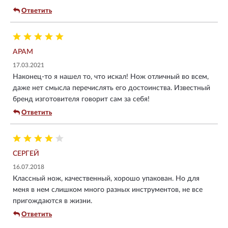
Ответить
АРАМ
17.03.2021
Наконец-то я нашел то, что искал! Нож отличный во всем,
даже нет смысла перечислять его достоинства. Известный
бренд изготовителя говорит сам за себя!
Ответить
СЕРГЕЙ
16.07.2018
Классный нож, качественный, хорошо упакован. Но для
меня в нем слишком много разных инструментов, не все
пригождаются в жизни.
Ответить