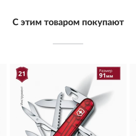
С этим товаром покупают