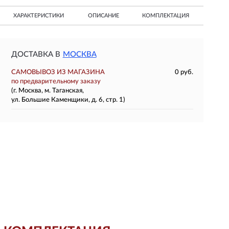
ХАРАКТЕРИСТИКИ
ОПИСАНИЕ
КОМПЛЕКТАЦИЯ
ДОСТАВКА В
МОСКВА
САМОВЫВОЗ ИЗ МАГАЗИНА
0 руб.
по предварительному заказу
(г. Москва, м. Таганская,
ул. Большие Каменщики, д. 6, стр. 1)