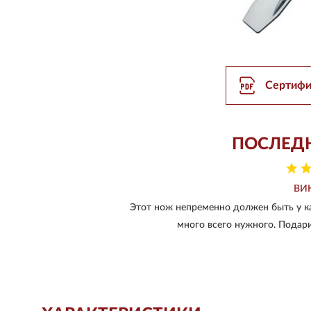
Сертифи
ПОСЛЕД
ВИ
Этот нож непременно должен быть у к
много всего нужного. Подари