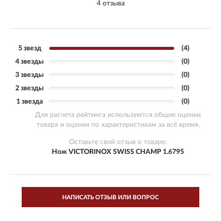
4 отзыва
5 звезд
(4)
4 звезды
(0)
3 звезды
(0)
2 звезды
(0)
1 звезда
(0)
Для расчета рейтинга используются общие оценки
товара и оценки по характеристикам за всё время.
Оставьте свой отзыв о товаре:
Нож VICTORINOX SWISS CHAMP 1.6795
НАПИСАТЬ ОТЗЫВ ИЛИ ВОПРОС