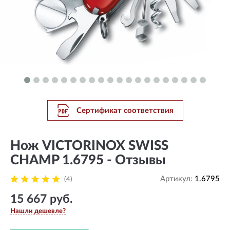
Сертификат соответствия
Нож VICTORINOX SWISS
CHAMP 1.6795 - Отзывы
Артикул:
1.6795
(4)
15 667 руб.
Нашли дешевле?