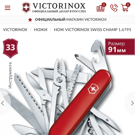
0
0
ОФИЦИАЛЬНЫЙ
МАГАЗИН VICTORINOX
VICTORINOX
НОЖИ
НОЖ VICTORINOX SWISS CHAMP 1.6795