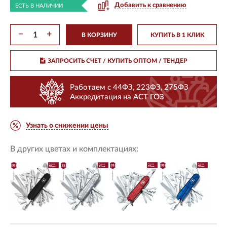
Добавить к сравнению
ЕСТЬ В НАЛИЧИИ
−
+
В КОРЗИНУ
КУПИТЬ В 1 КЛИК
ЗАПРОСИТЬ СЧЕТ / КУПИТЬ ОПТОМ
/ ТЕНДЕР
Работаем с 44ФЗ, 223ФЗ, 275ФЗ
Аккредитация на АСТ ГОЗ
Узнать о снижении цены
В других цветах и комплектациях: