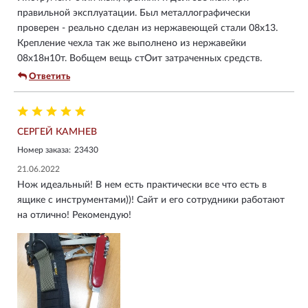
правильной эксплуатации. Был металлографически
проверен - реально сделан из нержавеющей стали 08х13.
Крепление чехла так же выполнено из нержавейки
08х18н10т. Вобщем вещь стОит затраченных средств.
Ответить
СЕРГЕЙ КАМНЕВ
Номер заказа:
23430
21.06.2022
Нож идеальный! В нем есть практически все что есть в
ящике с инструментами))! Сайт и его сотрудники работают
на отлично! Рекомендую!