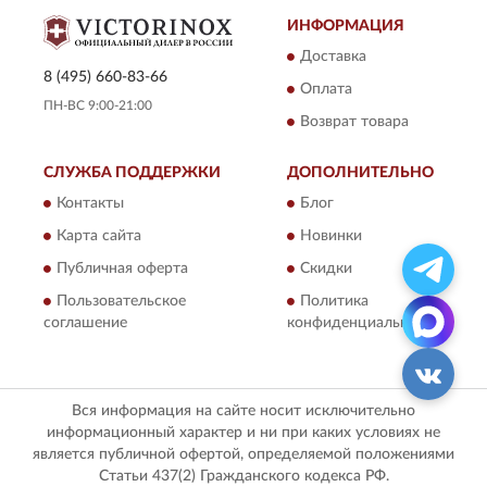
ИНФОРМАЦИЯ
Доставка
8 (495) 660-83-66
Оплата
ПН-ВС 9:00-21:00
Возврат товара
СЛУЖБА ПОДДЕРЖКИ
ДОПОЛНИТЕЛЬНО
Контакты
Блог
Карта сайта
Новинки
Публичная оферта
Скидки
Пользовательское
Политика
соглашение
конфиденциальности
Вся информация на сайте носит исключительно
информационный характер и ни при каких условиях не
является публичной офертой, определяемой положениями
Статьи 437(2) Гражданского кодекса РФ.