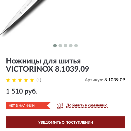
Ножницы для шитья
VICTORINOX 8.1039.09
Артикул:
8.1039.09
(1)
1 510 руб.
Добавить к сравнению
НЕТ В НАЛИЧИИ
УВЕДОМИТЬ О ПОСТУПЛЕНИИ