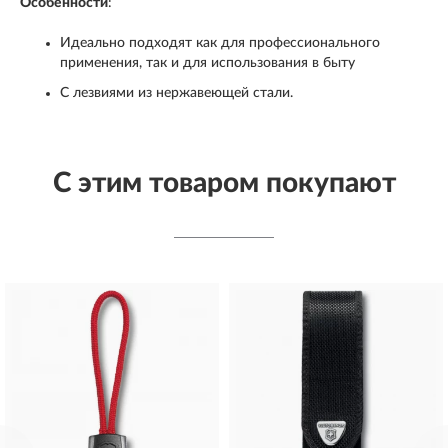
Особенности
:
Идеально подходят как для профессионального
применения, так и для использования в быту
С лезвиями из нержавеющей стали.
С этим товаром покупают