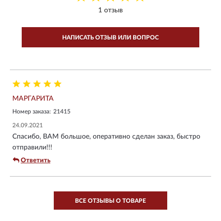
1 отзыв
НАПИСАТЬ ОТЗЫВ ИЛИ ВОПРОС
МАРГАРИТА
Номер заказа:
21415
24.09.2021
Спасибо, ВАМ большое, оперативно сделан заказ, быстро
отправили!!!
Ответить
ВСЕ ОТЗЫВЫ О ТОВАРЕ