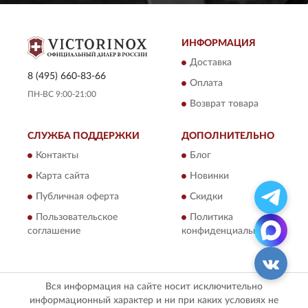
ИНФОРМАЦИЯ
Доставка
8 (495) 660-83-66
Оплата
ПН-ВС 9:00-21:00
Возврат товара
СЛУЖБА ПОДДЕРЖКИ
ДОПОЛНИТЕЛЬНО
Контакты
Блог
Карта сайта
Новинки
Публичная оферта
Скидки
Пользовательское
Политика
соглашение
конфиденциальности
Вся информация на сайте носит исключительно
информационный характер и ни при каких условиях не