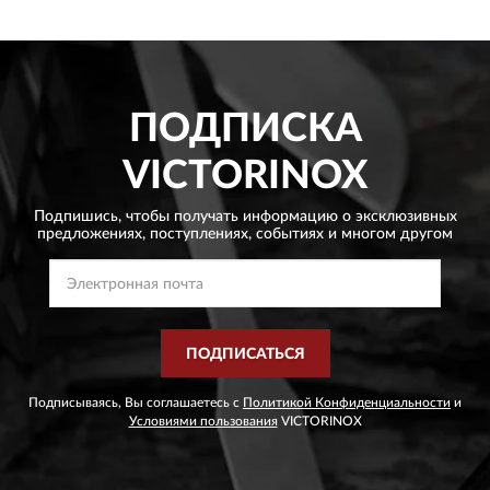
ПОДПИСКА
VICTORINOX
Подпишись, чтобы получать информацию о эксклюзивных
предложениях,
поступлениях, событиях и многом другом
ПОДПИСАТЬСЯ
Подписываясь, Вы соглашаетесь с
Политикой Конфиденциальности
и
Условиями пользования
VICTORINOX