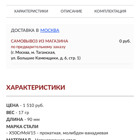
ХАРАКТЕРИСТИКИ
ОПИСАНИЕ
КОМПЛЕКТАЦИЯ
ДОСТАВКА В
МОСКВА
САМОВЫВОЗ ИЗ МАГАЗИНА
0 руб.
по предварительному заказу
(г. Москва, м. Таганская,
ул. Большие Каменщики, д. 6, стр. 1)
ХАРАКТЕРИСТИКИ
ЦЕНА
- 1 510 руб.
ВЕС
- 17 гр
ДЛИНА
- 90 мм
МАРКА СТАЛИ
- X50CrMoV15 - прокатная, молибден-ванадиевая